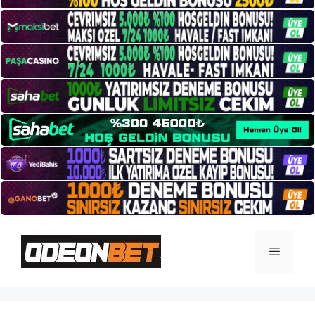
İçeriğe
atla
Menü