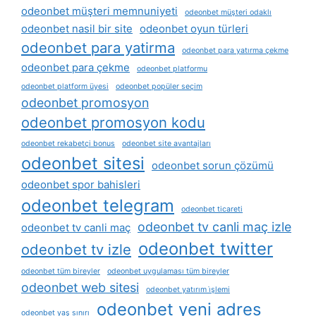
odeonbet müşteri memnuniyeti
odeonbet müşteri odaklı
odeonbet nasil bir site
odeonbet oyun türleri
odeonbet para yatirma
odeonbet para yatırma çekme
odeonbet para çekme
odeonbet platformu
odeonbet platform üyesi
odeonbet popüler seçim
odeonbet promosyon
odeonbet promosyon kodu
odeonbet rekabetçi bonus
odeonbet site avantajları
odeonbet sitesi
odeonbet sorun çözümü
odeonbet spor bahisleri
odeonbet telegram
odeonbet ticareti
odeonbet tv canli maç izle
odeonbet tv canli maç
odeonbet twitter
odeonbet tv izle
odeonbet tüm bireyler
odeonbet uygulaması tüm bireyler
odeonbet web sitesi
odeonbet yatırım i̇şlemi
odeonbet yeni adres
odeonbet yaş sınırı