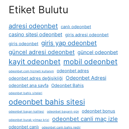
Etiket Bulutu
adresi odeonbet
canlı odeonbet
casino sitesi odeonbet
giris adresi odeonbet
giris yap odeonbet
giris odeonbet
güncel adresi odeonbet
güncel odeonbet
kayit odeonbet
mobil odeonbet
odeonbet adres
odeonbet.com hizmeti kullanım
Odeonbet Adresi
odeonbet adres değişikliği
odeonbet ana sayfa
Odeonbet Bahis
odeonbet bahis siteleri
odeonbet bahis sitesi
odeonbet bonus
odeonbet başarı kalitesi
odeonbet başarılı gün
odeonbet canli maç izle
odeonbet burak yılmaz krizi
odeonbet canlı
odeonbet canlı bahis nedir