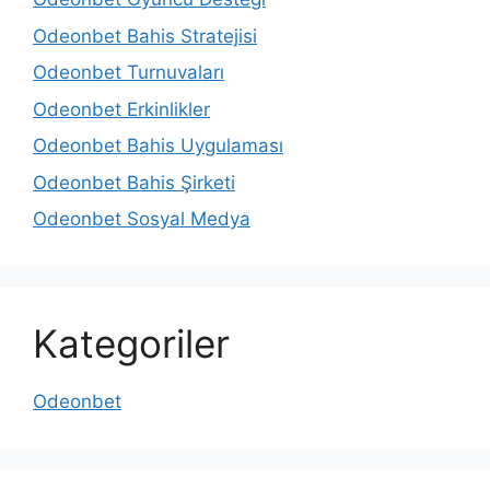
Odeonbet Bahis Stratejisi
Odeonbet Turnuvaları
Odeonbet Erkinlikler
Odeonbet Bahis Uygulaması
Odeonbet Bahis Şirketi
Odeonbet Sosyal Medya
Kategoriler
Odeonbet