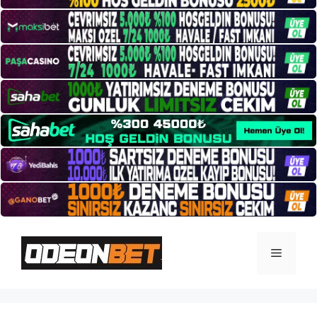
İçeriğe
atla
Menü