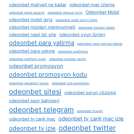
odeonbet maliyeti ne kadar
odeonbet maç izleme
Odeonbet Mobil
odeonbet menü tasarım
odeonbet mevcut girişi
odeonbet mobil giriş
odeonbet mobil kayıt i̇şlemi
odeonbet müşteri memnuniyeti
odeonbet müşteri odaklı
odeonbet nasil bir site
odeonbet oyun türleri
odeonbet para yatirma
odeonbet para yatırma çekme
odeonbet para çekme
odeonbet platformu
odeonbet platform üyesi
odeonbet popüler seçim
odeonbet promosyon
odeonbet promosyon kodu
odeonbet rekabetçi bonus
odeonbet site avantajları
odeonbet sitesi
odeonbet sorun çözümü
odeonbet spor bahisleri
odeonbet telegram
odeonbet ticareti
odeonbet tv canli maç izle
odeonbet tv canli maç
odeonbet twitter
odeonbet tv izle