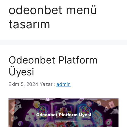
odeonbet menü
tasarım
Odeonbet Platform
Üyesi
Ekim 5, 2024
Yazarı:
admin