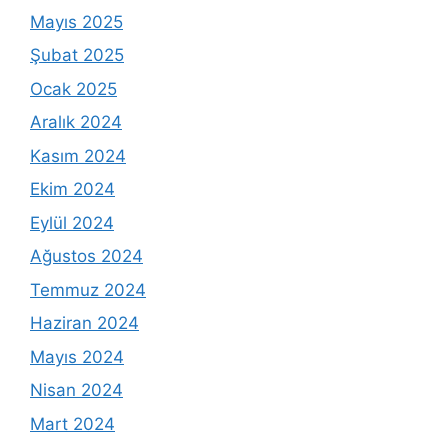
Mayıs 2025
Şubat 2025
Ocak 2025
Aralık 2024
Kasım 2024
Ekim 2024
Eylül 2024
Ağustos 2024
Temmuz 2024
Haziran 2024
Mayıs 2024
Nisan 2024
Mart 2024