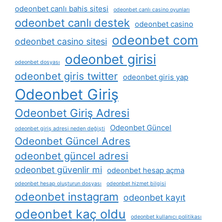
odeonbet canlı bahis sitesi
odeonbet canlı casino oyunları
odeonbet canlı destek
odeonbet casino
odeonbet com
odeonbet casino sitesi
odeonbet girisi
odeonbet dosyası
odeonbet giris twitter
odeonbet giris yap
Odeonbet Giriş
Odeonbet Giriş Adresi
Odeonbet Güncel
odeonbet giriş adresi neden değişti
Odeonbet Güncel Adres
odeonbet güncel adresi
odeonbet güvenlir mi
odeonbet hesap açma
odeonbet hesap oluşturun dosyası
odeonbet hizmet bilgisi
odeonbet instagram
odeonbet kayıt
odeonbet kaç oldu
odeonbet kullanıcı politikası