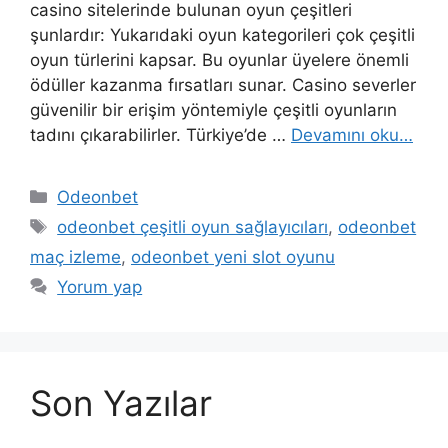
casino sitelerinde bulunan oyun çeşitleri
şunlardır: Yukarıdaki oyun kategorileri çok çeşitli
oyun türlerini kapsar. Bu oyunlar üyelere önemli
ödüller kazanma fırsatları sunar. Casino severler
güvenilir bir erişim yöntemiyle çeşitli oyunların
tadını çıkarabilirler. Türkiye’de …
Devamını oku…
Kategoriler
Odeonbet
Etiketler
odeonbet çeşitli oyun sağlayıcıları
,
odeonbet
maç izleme
,
odeonbet yeni slot oyunu
Yorum yap
Son Yazılar