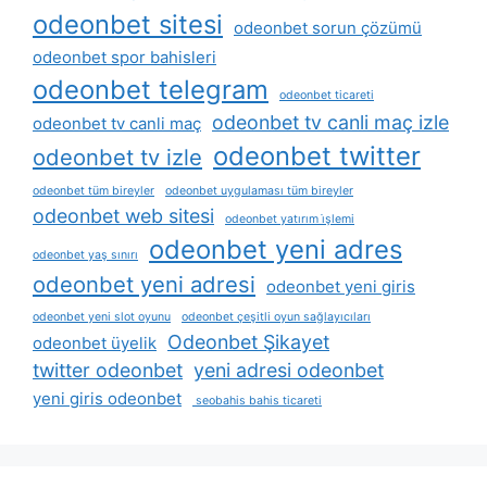
odeonbet sitesi
odeonbet sorun çözümü
odeonbet spor bahisleri
odeonbet telegram
odeonbet ticareti
odeonbet tv canli maç izle
odeonbet tv canli maç
odeonbet twitter
odeonbet tv izle
odeonbet tüm bireyler
odeonbet uygulaması tüm bireyler
odeonbet web sitesi
odeonbet yatırım i̇şlemi
odeonbet yeni adres
odeonbet yaş sınırı
odeonbet yeni adresi
odeonbet yeni giris
odeonbet yeni slot oyunu
odeonbet çeşitli oyun sağlayıcıları
Odeonbet Şikayet
odeonbet üyelik
twitter odeonbet
yeni adresi odeonbet
yeni giris odeonbet
seobahis bahis ticareti