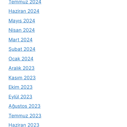
Temmuz 2024
Haziran 2024
Mayıs 2024
Nisan 2024
Mart 2024
Şubat 2024
Ocak 2024
Aralık 2023
Kasım 2023
Ekim 2023
Eylül 2023
Ağustos 2023
Temmuz 2023
Haziran 2023