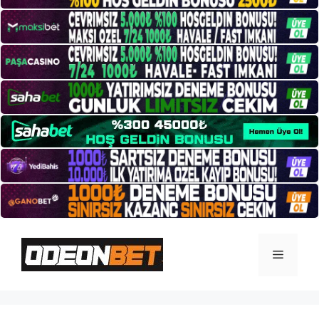
İçeriğe
atla
Menü