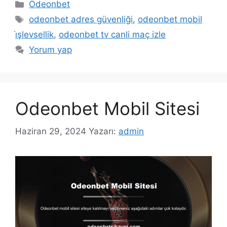
Kategoriler
Odeonbet
Etiketler
odeonbet adres güvenliği
,
odeonbet mobil
i̇şlevsellik
,
odeonbet tv canli maç izle
Yorum yap
Odeonbet Mobil Sitesi
Haziran 29, 2024
Yazarı:
admin