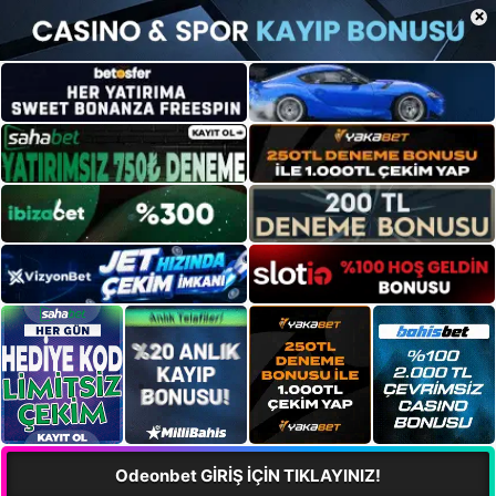
×
Odeonbet GİRİŞ İÇİN TIKLAYINIZ!