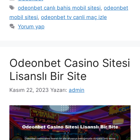
Etiketler
odeonbet canlı bahis mobil sitesi
,
odeonbet
mobil sitesi
,
odeonbet tv canli maç izle
Yorum yap
Odeonbet Casino Sitesi
Lisanslı Bir Site
Kasım 22, 2023
Yazarı:
admin