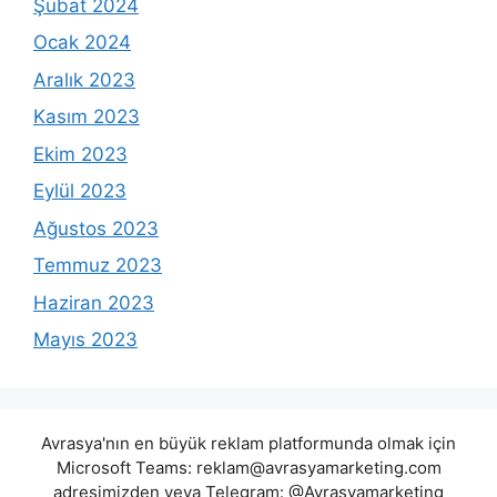
Şubat 2024
Ocak 2024
Aralık 2023
Kasım 2023
Ekim 2023
Eylül 2023
Ağustos 2023
Temmuz 2023
Haziran 2023
Mayıs 2023
Avrasya'nın en büyük reklam platformunda olmak için
Microsoft Teams:
reklam@avrasyamarketing.com
adresimizden veya Telegram: @Avrasyamarketing