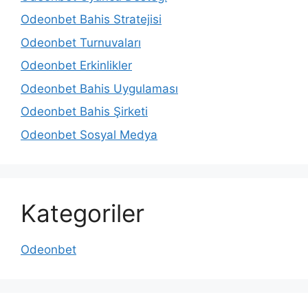
Odeonbet Bahis Stratejisi
Odeonbet Turnuvaları
Odeonbet Erkinlikler
Odeonbet Bahis Uygulaması
Odeonbet Bahis Şirketi
Odeonbet Sosyal Medya
Kategoriler
Odeonbet