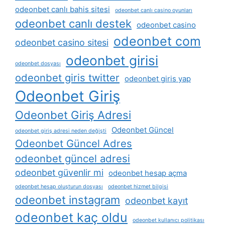
odeonbet canlı bahis sitesi
odeonbet canlı casino oyunları
odeonbet canlı destek
odeonbet casino
odeonbet com
odeonbet casino sitesi
odeonbet girisi
odeonbet dosyası
odeonbet giris twitter
odeonbet giris yap
Odeonbet Giriş
Odeonbet Giriş Adresi
Odeonbet Güncel
odeonbet giriş adresi neden değişti
Odeonbet Güncel Adres
odeonbet güncel adresi
odeonbet güvenlir mi
odeonbet hesap açma
odeonbet hesap oluşturun dosyası
odeonbet hizmet bilgisi
odeonbet instagram
odeonbet kayıt
odeonbet kaç oldu
odeonbet kullanıcı politikası