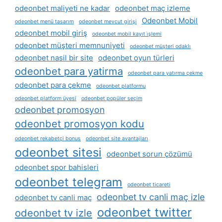
odeonbet maliyeti ne kadar
odeonbet maç izleme
Odeonbet Mobil
odeonbet menü tasarım
odeonbet mevcut girişi
odeonbet mobil giriş
odeonbet mobil kayıt i̇şlemi
odeonbet müşteri memnuniyeti
odeonbet müşteri odaklı
odeonbet nasil bir site
odeonbet oyun türleri
odeonbet para yatirma
odeonbet para yatırma çekme
odeonbet para çekme
odeonbet platformu
odeonbet platform üyesi
odeonbet popüler seçim
odeonbet promosyon
odeonbet promosyon kodu
odeonbet rekabetçi bonus
odeonbet site avantajları
odeonbet sitesi
odeonbet sorun çözümü
odeonbet spor bahisleri
odeonbet telegram
odeonbet ticareti
odeonbet tv canli maç izle
odeonbet tv canli maç
odeonbet twitter
odeonbet tv izle