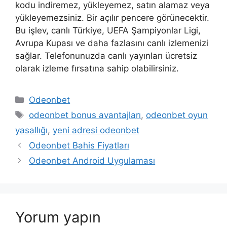
kodu indiremez, yükleyemez, satın alamaz veya
yükleyemezsiniz. Bir açılır pencere görünecektir.
Bu işlev, canlı Türkiye, UEFA Şampiyonlar Ligi,
Avrupa Kupası ve daha fazlasını canlı izlemenizi
sağlar. Telefonunuzda canlı yayınları ücretsiz
olarak izleme fırsatına sahip olabilirsiniz.
Kategoriler
Odeonbet
Etiketler
odeonbet bonus avantajları
,
odeonbet oyun
yasallığı
,
yeni adresi odeonbet
Odeonbet Bahis Fiyatları
Odeonbet Android Uygulaması
Yorum yapın