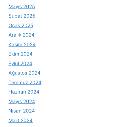
Mayıs 2025
Şubat 2025
Ocak 2025
Aralık 2024
Kasım 2024
Ekim 2024
Eylül 2024
Ağustos 2024
Temmuz 2024
Haziran 2024
Mayıs 2024
Nisan 2024
Mart 2024