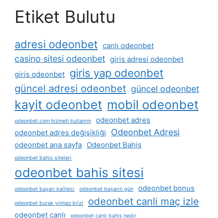
Etiket Bulutu
adresi odeonbet
canlı odeonbet
casino sitesi odeonbet
giris adresi odeonbet
giris yap odeonbet
giris odeonbet
güncel adresi odeonbet
güncel odeonbet
kayit odeonbet
mobil odeonbet
odeonbet adres
odeonbet.com hizmeti kullanım
Odeonbet Adresi
odeonbet adres değişikliği
odeonbet ana sayfa
Odeonbet Bahis
odeonbet bahis siteleri
odeonbet bahis sitesi
odeonbet bonus
odeonbet başarı kalitesi
odeonbet başarılı gün
odeonbet canli maç izle
odeonbet burak yılmaz krizi
odeonbet canlı
odeonbet canlı bahis nedir