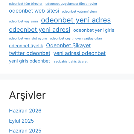
odeonbet tüm bireyler
odeonbet uygulaması tüm bireyler
odeonbet web sitesi
odeonbet yatırım i̇şlemi
odeonbet yeni adres
odeonbet yaş sınırı
odeonbet yeni adresi
odeonbet yeni giris
odeonbet yeni slot oyunu
odeonbet çeşitli oyun sağlayıcıları
Odeonbet Şikayet
odeonbet üyelik
twitter odeonbet
yeni adresi odeonbet
yeni giris odeonbet
seobahis bahis ticareti
Arşivler
Haziran 2026
Eylül 2025
Haziran 2025