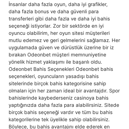
İnsanlar daha fazla oyun, daha iyi grafikler,
daha fazla bonus ve daha güvenli para
transferleri gibi daha fazla ve daha iyi bahis
seçeneği istiyorlar. Zor bir sektörde en iyi
oyuncu olabilirim, her oyun sitesi müşterileri
mutlu edemez ve geri gelmelerini sağlamaz. Her
uygulamada güven ve dürüstlük üzerine bir iz
bırakan Odeonbet müşteri memnuniyetine
yönelik hizmet yaklaşımı ile başarılı oldu.
Odeonbet Bahis Seçenekleri Odeonbet bahis
seçenekleri, oyuncuların yasadışı bahis
sitelerinde birçok bahis kategorisine sahip
olmaları için her zaman ideal bir avantajdır. Spor
bahislerinde kaybederseniz casinoya bahis
yaptığınızda daha fazla para alabilirsiniz. Sitede
birçok bahis seçeneği vardır ve tüm bu bahis
kategorilerine tek üyelikle sahip olabilirsiniz.
Böylece, bu bahis avantajını elde ederek en