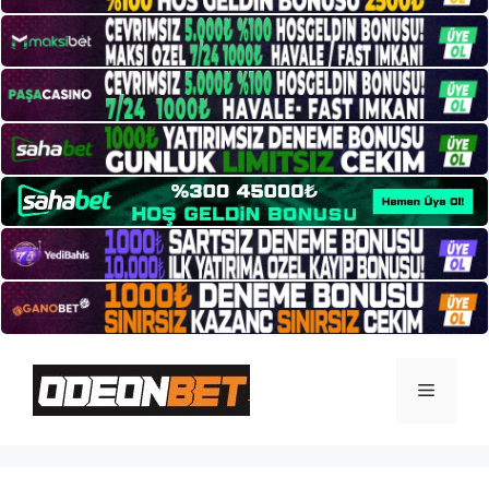
İçeriğe
atla
Menü