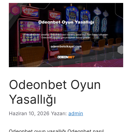
Odeonbet Oyun
Yasallığı
Haziran 10, 2026
Yazarı:
admin
Odeonbet oyun yasallığı Odeonbet nasıl