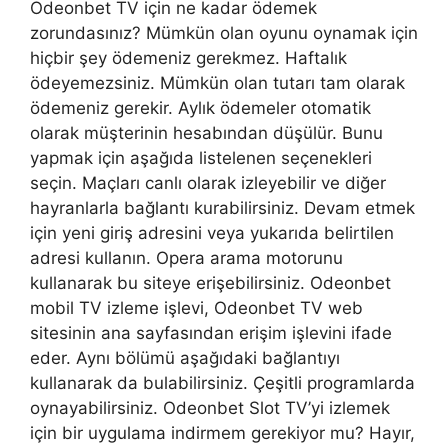
Odeonbet TV için ne kadar ödemek
zorundasınız? Mümkün olan oyunu oynamak için
hiçbir şey ödemeniz gerekmez. Haftalık
ödeyemezsiniz. Mümkün olan tutarı tam olarak
ödemeniz gerekir. Aylık ödemeler otomatik
olarak müşterinin hesabından düşülür. Bunu
yapmak için aşağıda listelenen seçenekleri
seçin. Maçları canlı olarak izleyebilir ve diğer
hayranlarla bağlantı kurabilirsiniz. Devam etmek
için yeni giriş adresini veya yukarıda belirtilen
adresi kullanın. Opera arama motorunu
kullanarak bu siteye erişebilirsiniz. Odeonbet
mobil TV izleme işlevi, Odeonbet TV web
sitesinin ana sayfasından erişim işlevini ifade
eder. Aynı bölümü aşağıdaki bağlantıyı
kullanarak da bulabilirsiniz. Çeşitli programlarda
oynayabilirsiniz. Odeonbet Slot TV’yi izlemek
için bir uygulama indirmem gerekiyor mu? Hayır,