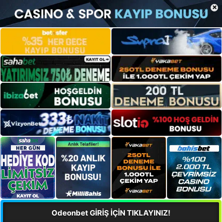
×
Odeonbet GİRİŞ İÇİN TIKLAYINIZ!