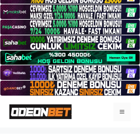
İçeriğe
atla
Menü