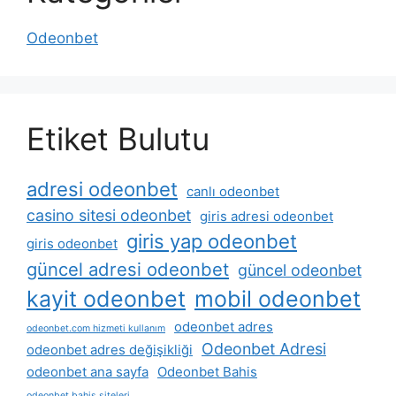
Odeonbet
Etiket Bulutu
adresi odeonbet
canlı odeonbet
casino sitesi odeonbet
giris adresi odeonbet
giris yap odeonbet
giris odeonbet
güncel adresi odeonbet
güncel odeonbet
kayit odeonbet
mobil odeonbet
odeonbet adres
odeonbet.com hizmeti kullanım
Odeonbet Adresi
odeonbet adres değişikliği
odeonbet ana sayfa
Odeonbet Bahis
odeonbet bahis siteleri