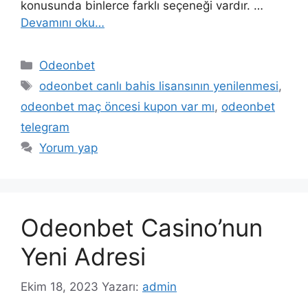
konusunda binlerce farklı seçeneği vardır. …
Devamını oku…
Kategoriler
Odeonbet
Etiketler
odeonbet canlı bahis lisansının yenilenmesi
,
odeonbet maç öncesi kupon var mı
,
odeonbet
telegram
Yorum yap
Odeonbet Casino’nun
Yeni Adresi
Ekim 18, 2023
Yazarı:
admin