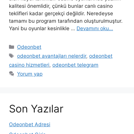
kalitesi önemlidir, çünkü bunlar canlı casino
teklifleri kadar gerçekçi değildir. Neredeyse
tamamı bu program tarafından oluşturulmuştur.
Yani bu oyunlar kesinlikle …
Devamını oku…
Kategoriler
Odeonbet
Etiketler
odeonbet avantajları nelerdir
,
odeonbet
casino hizmetleri
,
odeonbet telegram
Yorum yap
Son Yazılar
Odeonbet Adresi