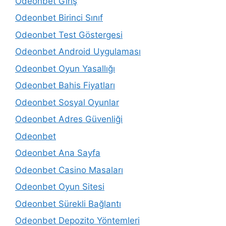
Odeonbet Giriş
Odeonbet Birinci Sınıf
Odeonbet Test Göstergesi
Odeonbet Android Uygulaması
Odeonbet Oyun Yasallığı
Odeonbet Bahis Fiyatları
Odeonbet Sosyal Oyunlar
Odeonbet Adres Güvenliği
Odeonbet
Odeonbet Ana Sayfa
Odeonbet Casino Masaları
Odeonbet Oyun Sitesi
Odeonbet Sürekli Bağlantı
Odeonbet Depozito Yöntemleri