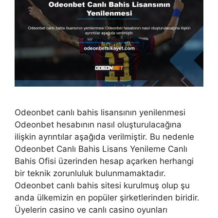
Odeonbet canlı bahis lisansının yenilenmesi
Odeonbet hesabının nasıl oluşturulacağına
ilişkin ayrıntılar aşağıda verilmiştir. Bu nedenle
Odeonbet Canlı Bahis Lisans Yenileme Canlı
Bahis Ofisi üzerinden hesap açarken herhangi
bir teknik zorunluluk bulunmamaktadır.
Odeonbet canlı bahis sitesi kurulmuş olup şu
anda ülkemizin en popüler şirketlerinden biridir.
Üyelerin casino ve canlı casino oyunları