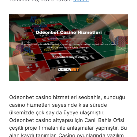
Odeonbet casino hizmetleri seobahis, sunduğu
casino hizmetleri sayesinde kısa sürede
ülkemizde çok sayıda üyeye ulaşmıştır.
Odeonbet casino altyapısı için Canlı Bahis Ofisi
çeşitli proje firmaları ile anlaşmalar yapmıştır. Bu
alan kaydı tanımlar. Casino oyunlarında yazılım