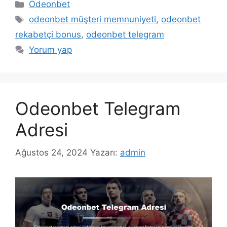
Kategoriler
Odeonbet
Etiketler
odeonbet müşteri memnuniyeti
,
odeonbet
rekabetçi bonus
,
odeonbet telegram
Yorum yap
Odeonbet Telegram
Adresi
Ağustos 24, 2024
Yazarı:
admin