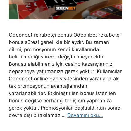
Odeonbet rekabetçi bonus Odeonbet rekabetçi
bonus süresi genellikle bir aydır. Bu zaman
dilimi, promosyonun kendi kurallarında
belirtilmediği sürece değiştirilmeyecektir.
Bonusu alabilmeniz için casino kazançlarınızı
depozitoya yatırmanıza gerek yoktur. Kullanıcılar
Odeonbet online bahis sitesinden yararlanarak
tek promosyonun avantajlarından
yararlanabilirler. Etkinleştirilen bonus istenilen
bonus değilse herhangi bir işlem yapmanıza
gerek yoktur. Promosyonlar başlatıldıktan sonra
devre dışı bırakılamaz …
Devamını oku…