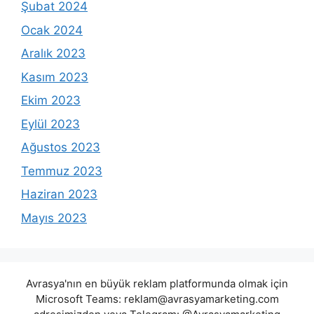
Şubat 2024
Ocak 2024
Aralık 2023
Kasım 2023
Ekim 2023
Eylül 2023
Ağustos 2023
Temmuz 2023
Haziran 2023
Mayıs 2023
Avrasya'nın en büyük reklam platformunda olmak için
Microsoft Teams:
reklam@avrasyamarketing.com