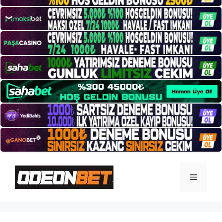
İçeriğe
atla
Menü