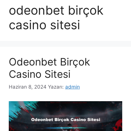
odeonbet birçok
casino sitesi
Odeonbet Birçok
Casino Sitesi
Haziran 8, 2024
Yazarı:
admin