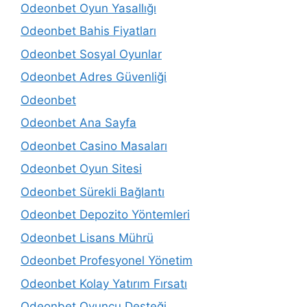
Odeonbet Oyun Yasallığı
Odeonbet Bahis Fiyatları
Odeonbet Sosyal Oyunlar
Odeonbet Adres Güvenliği
Odeonbet
Odeonbet Ana Sayfa
Odeonbet Casino Masaları
Odeonbet Oyun Sitesi
Odeonbet Sürekli Bağlantı
Odeonbet Depozito Yöntemleri
Odeonbet Lisans Mührü
Odeonbet Profesyonel Yönetim
Odeonbet Kolay Yatırım Fırsatı
Odeonbet Oyuncu Desteği