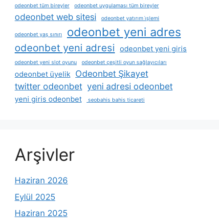
odeonbet tüm bireyler
odeonbet uygulaması tüm bireyler
odeonbet web sitesi
odeonbet yatırım i̇şlemi
odeonbet yeni adres
odeonbet yaş sınırı
odeonbet yeni adresi
odeonbet yeni giris
odeonbet yeni slot oyunu
odeonbet çeşitli oyun sağlayıcıları
Odeonbet Şikayet
odeonbet üyelik
twitter odeonbet
yeni adresi odeonbet
yeni giris odeonbet
seobahis bahis ticareti
Arşivler
Haziran 2026
Eylül 2025
Haziran 2025