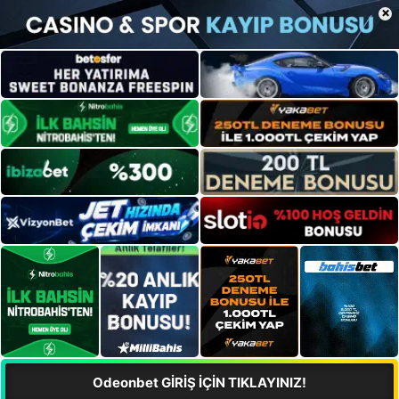
×
Odeonbet GİRİŞ İÇİN TIKLAYINIZ!