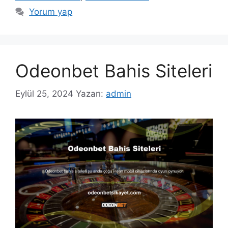
Yorum yap
Odeonbet Bahis Siteleri
Eylül 25, 2024
Yazarı:
admin