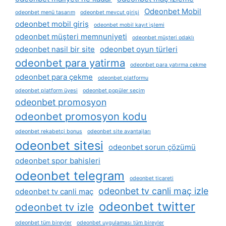
Odeonbet Mobil
odeonbet menü tasarım
odeonbet mevcut girişi
odeonbet mobil giriş
odeonbet mobil kayıt i̇şlemi
odeonbet müşteri memnuniyeti
odeonbet müşteri odaklı
odeonbet nasil bir site
odeonbet oyun türleri
odeonbet para yatirma
odeonbet para yatırma çekme
odeonbet para çekme
odeonbet platformu
odeonbet platform üyesi
odeonbet popüler seçim
odeonbet promosyon
odeonbet promosyon kodu
odeonbet rekabetçi bonus
odeonbet site avantajları
odeonbet sitesi
odeonbet sorun çözümü
odeonbet spor bahisleri
odeonbet telegram
odeonbet ticareti
odeonbet tv canli maç izle
odeonbet tv canli maç
odeonbet twitter
odeonbet tv izle
odeonbet tüm bireyler
odeonbet uygulaması tüm bireyler