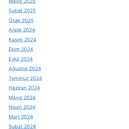
Mayıs 2025
Şubat 2025
Ocak 2025
Aralık 2024
Kasım 2024
Ekim 2024
Eylül 2024
Ağustos 2024
Temmuz 2024
Haziran 2024
Mayıs 2024
Nisan 2024
Mart 2024
Şubat 2024