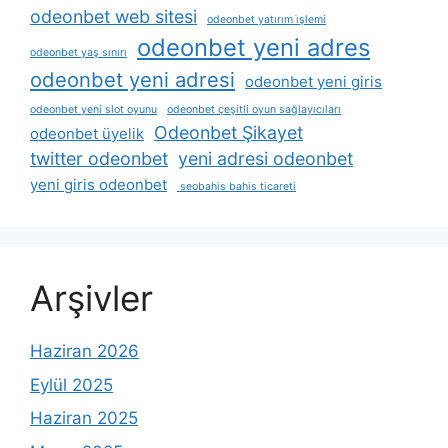
odeonbet web sitesi
odeonbet yatırım i̇şlemi
odeonbet yeni adres
odeonbet yaş sınırı
odeonbet yeni adresi
odeonbet yeni giris
odeonbet yeni slot oyunu
odeonbet çeşitli oyun sağlayıcıları
Odeonbet Şikayet
odeonbet üyelik
twitter odeonbet
yeni adresi odeonbet
yeni giris odeonbet
seobahis bahis ticareti
Arşivler
Haziran 2026
Eylül 2025
Haziran 2025