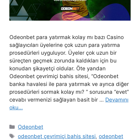
Odeonbet para yatırmak kolay mı bazı Casino
sağlayıcıları üyelerine çok uzun para yatırma
prosedürleri uyguluyor. Üyeler çok uzun bir
süreçten geçmek zorunda kaldıkları için bu
konudan şikayetçi oldular. Öte yandan
Odeonbet çevrimiçi bahis sitesi, “Odeonbet
banka havalesi ile para yatırmak ve ayrıca diğer
prosedürleri sormak kolay mı? ” sorusuna “evet”
cevabı vermenizi sağlayan basit bir …
Devamını
oku…
Kategoriler
Odeonbet
Etiketler
odeonbet çevrimiçi bahis sitesi
,
odeonbet