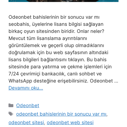
Odeonbet bahislerinin bir sonucu var mı
seobahis, üyelerine lisans bilgisi sağlayan
birkaç oyun sitesinden biridir. Onlar neler?
Mevcut tüm lisanslama ayrıntılarını
görüntülemek ve geçerli olup olmadıklarını
doğrulamak için bu web sayfasının altındaki
lisans bilgileri bağlantısını tıklayın. Bu bahis
sitesinde para yatırma ve çekme işlemleri için
7/24 çevrimiçi bankacılık, canlı sohbet ve
WhatsApp desteğine erişebilirsiniz. Odeonbet …
Devamını oku…
Kategoriler
Odeonbet
Etiketler
odeonbet bahislerinin bir sonucu var mı
,
odeonbet sitesi
,
odeonbet web sitesi