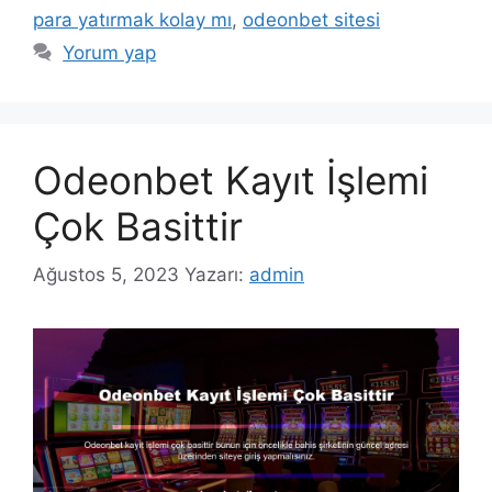
para yatırmak kolay mı
,
odeonbet sitesi
Yorum yap
Odeonbet Kayıt İşlemi
Çok Basittir
Ağustos 5, 2023
Yazarı:
admin