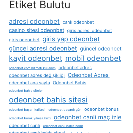
Etiket Bulutu
adresi odeonbet
canlı odeonbet
casino sitesi odeonbet
giris adresi odeonbet
giris yap odeonbet
giris odeonbet
güncel adresi odeonbet
güncel odeonbet
kayit odeonbet
mobil odeonbet
odeonbet adres
odeonbet.com hizmeti kullanım
Odeonbet Adresi
odeonbet adres değişikliği
odeonbet ana sayfa
Odeonbet Bahis
odeonbet bahis siteleri
odeonbet bahis sitesi
odeonbet bonus
odeonbet başarı kalitesi
odeonbet başarılı gün
odeonbet canli maç izle
odeonbet burak yılmaz krizi
odeonbet canlı
odeonbet canlı bahis nedir
odeonbet canlı bahis sitesi