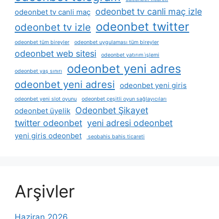
odeonbet tv canli maç izle
odeonbet tv canli maç
odeonbet twitter
odeonbet tv izle
odeonbet tüm bireyler
odeonbet uygulaması tüm bireyler
odeonbet web sitesi
odeonbet yatırım i̇şlemi
odeonbet yeni adres
odeonbet yaş sınırı
odeonbet yeni adresi
odeonbet yeni giris
odeonbet yeni slot oyunu
odeonbet çeşitli oyun sağlayıcıları
Odeonbet Şikayet
odeonbet üyelik
twitter odeonbet
yeni adresi odeonbet
yeni giris odeonbet
seobahis bahis ticareti
Arşivler
Haziran 2026