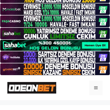
İçeriğe
atla
Menü