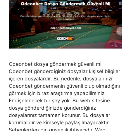
Odeonbet dosya göndermek güvenli mi
Odeonbet gönderdiğiniz dosyalar kişisel bilgiler
içeren dosyalardır. Bu nedenle, dosyalarınızı
Odeonbet göndermenin güvenli olup olmadığını
görmek için biraz araştırma yapabilirsiniz.
Endişelenecek bir şey yok. Bu web sitesine
dosya gönderdiğinizde gönderdiğiniz
dosyalarınız tamamen korunur. Bu dosyalar
korumalıdır ve kimseyle paylaşılmayacaktır.
Sebeplerden biri güvenlik ihtiyacıdır. Web