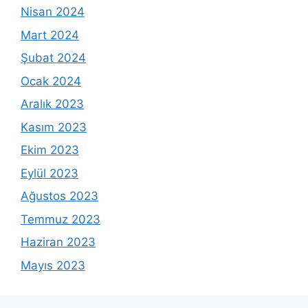
Nisan 2024
Mart 2024
Şubat 2024
Ocak 2024
Aralık 2023
Kasım 2023
Ekim 2023
Eylül 2023
Ağustos 2023
Temmuz 2023
Haziran 2023
Mayıs 2023