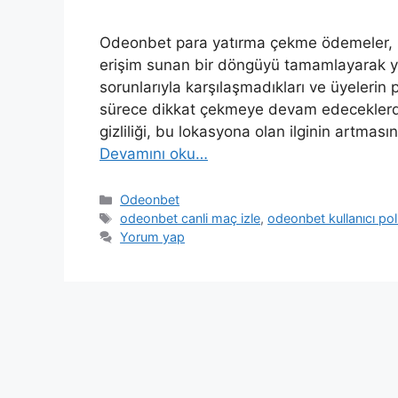
Odeonbet para yatırma çekme ödemeler, 
erişim sunan bir döngüyü tamamlayarak yap
sorunlarıyla karşılaşmadıkları ve üyelerin 
sürece dikkat çekmeye devam edeceklerdir
gizliliği, bu lokasyona olan ilginin artmas
Devamını oku…
Kategoriler
Odeonbet
Etiketler
odeonbet canli maç izle
,
odeonbet kullanıcı poli
Yorum yap