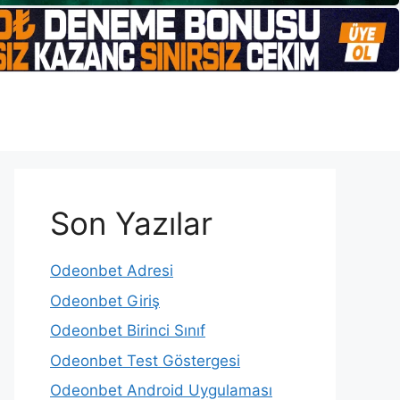
Son Yazılar
Odeonbet Adresi
Odeonbet Giriş
Odeonbet Birinci Sınıf
Odeonbet Test Göstergesi
Odeonbet Android Uygulaması