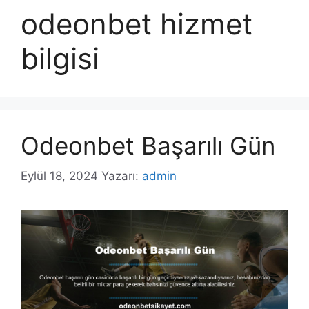
odeonbet hizmet
bilgisi
Odeonbet Başarılı Gün
Eylül 18, 2024
Yazarı:
admin