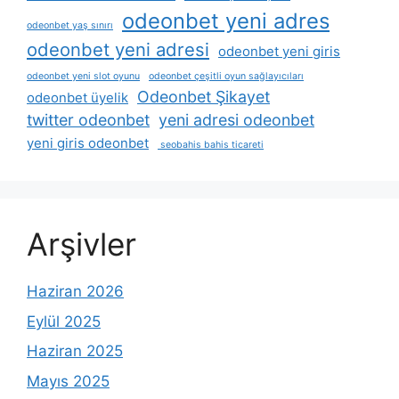
odeonbet yeni adres
odeonbet yaş sınırı
odeonbet yeni adresi
odeonbet yeni giris
odeonbet yeni slot oyunu
odeonbet çeşitli oyun sağlayıcıları
Odeonbet Şikayet
odeonbet üyelik
twitter odeonbet
yeni adresi odeonbet
yeni giris odeonbet
seobahis bahis ticareti
Arşivler
Haziran 2026
Eylül 2025
Haziran 2025
Mayıs 2025