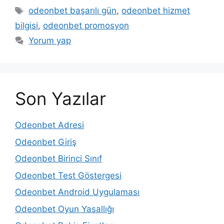
Etiketler
odeonbet başarılı gün
,
odeonbet hizmet
bilgisi
,
odeonbet promosyon
Yorum yap
Son Yazılar
Odeonbet Adresi
Odeonbet Giriş
Odeonbet Birinci Sınıf
Odeonbet Test Göstergesi
Odeonbet Android Uygulaması
Odeonbet Oyun Yasallığı