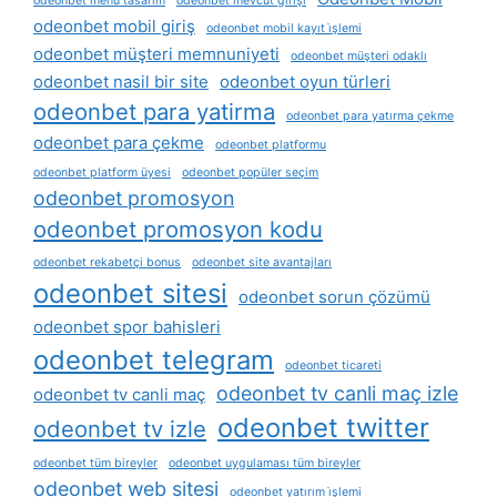
odeonbet menü tasarım
odeonbet mevcut girişi
odeonbet mobil giriş
odeonbet mobil kayıt i̇şlemi
odeonbet müşteri memnuniyeti
odeonbet müşteri odaklı
odeonbet nasil bir site
odeonbet oyun türleri
odeonbet para yatirma
odeonbet para yatırma çekme
odeonbet para çekme
odeonbet platformu
odeonbet platform üyesi
odeonbet popüler seçim
odeonbet promosyon
odeonbet promosyon kodu
odeonbet rekabetçi bonus
odeonbet site avantajları
odeonbet sitesi
odeonbet sorun çözümü
odeonbet spor bahisleri
odeonbet telegram
odeonbet ticareti
odeonbet tv canli maç izle
odeonbet tv canli maç
odeonbet twitter
odeonbet tv izle
odeonbet tüm bireyler
odeonbet uygulaması tüm bireyler
odeonbet web sitesi
odeonbet yatırım i̇şlemi