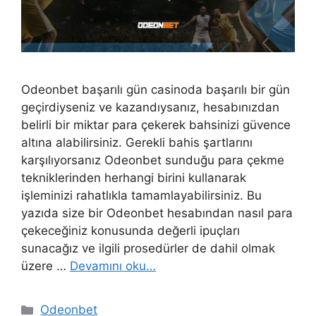
Odeonbet başarılı gün casinoda başarılı bir gün
geçirdiyseniz ve kazandıysanız, hesabınızdan
belirli bir miktar para çekerek bahsinizi güvence
altına alabilirsiniz. Gerekli bahis şartlarını
karşılıyorsanız Odeonbet sunduğu para çekme
tekniklerinden herhangi birini kullanarak
işleminizi rahatlıkla tamamlayabilirsiniz. Bu
yazıda size bir Odeonbet hesabından nasıl para
çekeceğiniz konusunda değerli ipuçları
sunacağız ve ilgili prosedürler de dahil olmak
üzere …
Devamını oku…
Kategoriler
Odeonbet