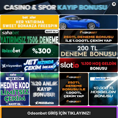
×
Odeonbet GİRİŞ İÇİN TIKLAYINIZ!