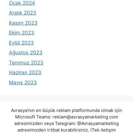
Ocak 2024
Aralık 2023
Kasım 2023
Ekim 2023
Eylül 2023
Ağustos 2023
Temmuz 2023
Haziran 2023
Mayıs 2023
Avrasya'nın en büyük reklam platformunda olmak için
Microsoft Teams:
reklam@avrasyamarketing.com
adresimizden veya Telegram: @Avrasyamarketing
adresimizden irtibat kurabilirsiniz. (Tek iletişim