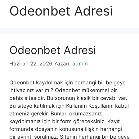
Odeonbet Adresi
Odeonbet Adresi
Haziran 22, 2026
Yazarı:
admin
Odeonbet kaydolmak için herhangi bir belgeye
ihtiyacınız var mı? Odeonbet mükemmel bir
bahis sitesidir. Bu sorunun klasik bir cevabı var.
Bu siteye katılmak için Kullanım Koşullarını kabul
etmeniz gerekir. Bunları okumazsanız
kaydolmanız için bir form göreceksiniz. Kayıt
formunda dosyanın konusuna ilişkin herhangi
bir ayrıntı sorulmaz. Sitenin herhangi bir belgeye