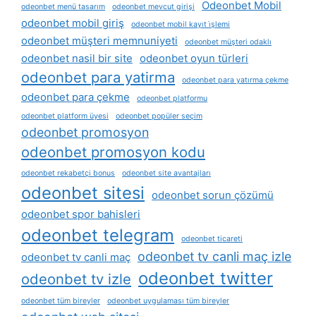
Odeonbet Mobil
odeonbet menü tasarım
odeonbet mevcut girişi
odeonbet mobil giriş
odeonbet mobil kayıt i̇şlemi
odeonbet müşteri memnuniyeti
odeonbet müşteri odaklı
odeonbet nasil bir site
odeonbet oyun türleri
odeonbet para yatirma
odeonbet para yatırma çekme
odeonbet para çekme
odeonbet platformu
odeonbet platform üyesi
odeonbet popüler seçim
odeonbet promosyon
odeonbet promosyon kodu
odeonbet rekabetçi bonus
odeonbet site avantajları
odeonbet sitesi
odeonbet sorun çözümü
odeonbet spor bahisleri
odeonbet telegram
odeonbet ticareti
odeonbet tv canli maç izle
odeonbet tv canli maç
odeonbet twitter
odeonbet tv izle
odeonbet tüm bireyler
odeonbet uygulaması tüm bireyler