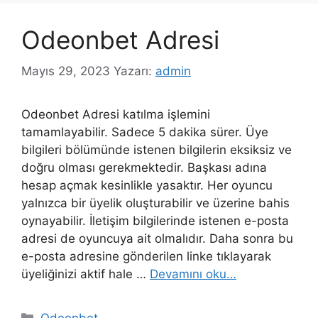
Odeonbet Adresi
Mayıs 29, 2023
Yazarı:
admin
Odeonbet Adresi katılma işlemini
tamamlayabilir. Sadece 5 dakika sürer. Üye
bilgileri bölümünde istenen bilgilerin eksiksiz ve
doğru olması gerekmektedir. Başkası adına
hesap açmak kesinlikle yasaktır. Her oyuncu
yalnızca bir üyelik oluşturabilir ve üzerine bahis
oynayabilir. İletişim bilgilerinde istenen e-posta
adresi de oyuncuya ait olmalıdır. Daha sonra bu
e-posta adresine gönderilen linke tıklayarak
üyeliğinizi aktif hale …
Devamını oku…
Kategoriler