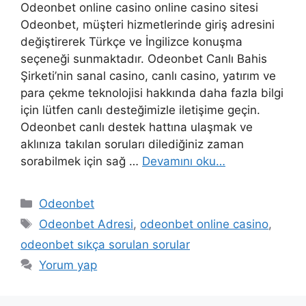
Odeonbet online casino online casino sitesi
Odeonbet, müşteri hizmetlerinde giriş adresini
değiştirerek Türkçe ve İngilizce konuşma
seçeneği sunmaktadır. Odeonbet Canlı Bahis
Şirketi’nin sanal casino, canlı casino, yatırım ve
para çekme teknolojisi hakkında daha fazla bilgi
için lütfen canlı desteğimizle iletişime geçin.
Odeonbet canlı destek hattına ulaşmak ve
aklınıza takılan soruları dilediğiniz zaman
sorabilmek için sağ …
Devamını oku…
Kategoriler
Odeonbet
Etiketler
Odeonbet Adresi
,
odeonbet online casino
,
odeonbet sıkça sorulan sorular
Yorum yap