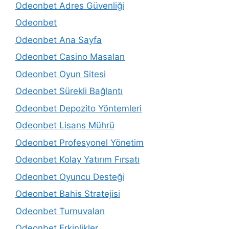
Odeonbet Adres Güvenliği
Odeonbet
Odeonbet Ana Sayfa
Odeonbet Casino Masaları
Odeonbet Oyun Sitesi
Odeonbet Sürekli Bağlantı
Odeonbet Depozito Yöntemleri
Odeonbet Lisans Mührü
Odeonbet Profesyonel Yönetim
Odeonbet Kolay Yatırım Fırsatı
Odeonbet Oyuncu Desteği
Odeonbet Bahis Stratejisi
Odeonbet Turnuvaları
Odeonbet Erkinlikler