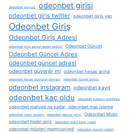
odeonbet girisi
odeonbet dosyası
odeonbet giris twitter
odeonbet giris yap
Odeonbet Giriş
Odeonbet Giriş Adresi
Odeonbet Güncel
odeonbet giriş adresi neden değişti
Odeonbet Güncel Adres
odeonbet güncel adresi
odeonbet güvenlir mi
odeonbet hesap açma
odeonbet hesap oluşturun dosyası
odeonbet hizmet bilgisi
odeonbet instagram
odeonbet kayıt
odeonbet kaç oldu
odeonbet kullanıcı politikası
odeonbet maliyeti ne kadar
odeonbet maç izleme
Odeonbet Mobil
odeonbet menü tasarım
odeonbet mevcut girişi
odeonbet mobil giriş
odeonbet mobil kayıt i̇şlemi
odeonbet müşteri memnuniyeti
odeonbet müşteri odaklı