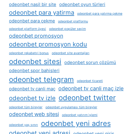
odeonbet nasil bir site
odeonbet oyun türleri
odeonbet para yatirma
odeonbet para yatırma çekme
odeonbet para çekme
odeonbet platformu
odeonbet platform üyesi
odeonbet popüler seçim
odeonbet promosyon
odeonbet promosyon kodu
odeonbet rekabetçi bonus
odeonbet site avantajları
odeonbet sitesi
odeonbet sorun çözümü
odeonbet spor bahisleri
odeonbet telegram
odeonbet ticareti
odeonbet tv canli maç izle
odeonbet tv canli maç
odeonbet twitter
odeonbet tv izle
odeonbet tüm bireyler
odeonbet uygulaması tüm bireyler
odeonbet web sitesi
odeonbet yatırım i̇şlemi
odeonbet yeni adres
odeonbet yaş sınırı
odeonbet yeni adresi
odeonbet yeni giris