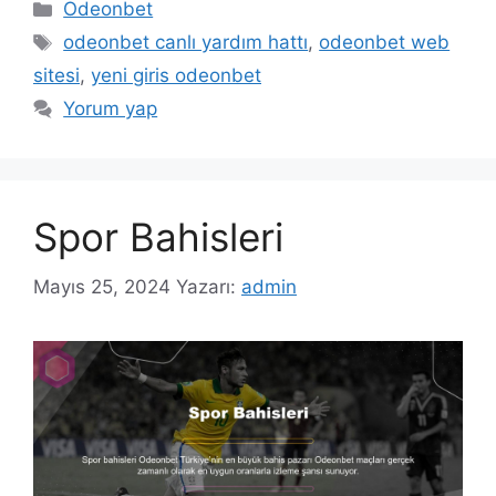
Kategoriler
Odeonbet
Etiketler
odeonbet canlı yardım hattı
,
odeonbet web
sitesi
,
yeni giris odeonbet
Yorum yap
Spor Bahisleri
Mayıs 25, 2024
Yazarı:
admin