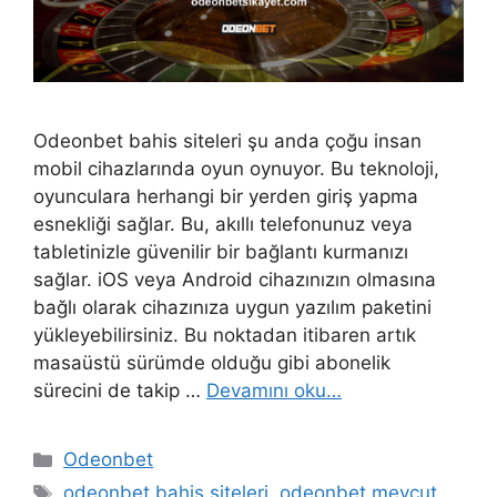
Odeonbet bahis siteleri şu anda çoğu insan
mobil cihazlarında oyun oynuyor. Bu teknoloji,
oyunculara herhangi bir yerden giriş yapma
esnekliği sağlar. Bu, akıllı telefonunuz veya
tabletinizle güvenilir bir bağlantı kurmanızı
sağlar. iOS veya Android cihazınızın olmasına
bağlı olarak cihazınıza uygun yazılım paketini
yükleyebilirsiniz. Bu noktadan itibaren artık
masaüstü sürümde olduğu gibi abonelik
sürecini de takip …
Devamını oku…
Kategoriler
Odeonbet
Etiketler
odeonbet bahis siteleri
,
odeonbet mevcut