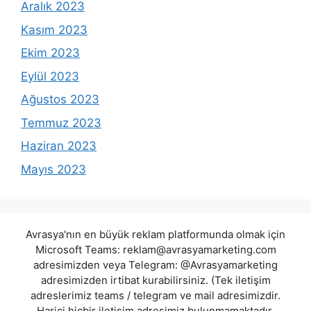
Aralık 2023
Kasım 2023
Ekim 2023
Eylül 2023
Ağustos 2023
Temmuz 2023
Haziran 2023
Mayıs 2023
Avrasya'nın en büyük reklam platformunda olmak için
Microsoft Teams:
reklam@avrasyamarketing.com
adresimizden veya Telegram: @Avrasyamarketing
adresimizden irtibat kurabilirsiniz. (Tek iletişim
adreslerimiz teams / telegram ve mail adresimizdir.
Harici hiçbir iletişim adresimiz bulunmamaktadır.