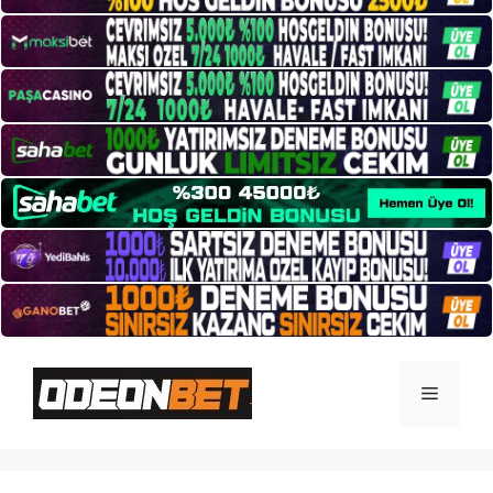
İçeriğe
atla
Menü