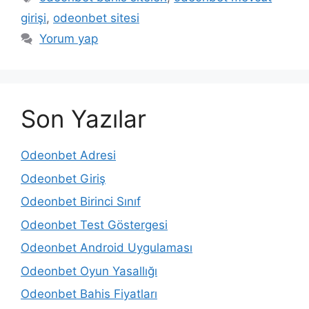
girişi
,
odeonbet sitesi
Yorum yap
Son Yazılar
Odeonbet Adresi
Odeonbet Giriş
Odeonbet Birinci Sınıf
Odeonbet Test Göstergesi
Odeonbet Android Uygulaması
Odeonbet Oyun Yasallığı
Odeonbet Bahis Fiyatları