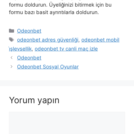
formu doldurun. Üyeliğinizi bitirmek için bu
formu bazı basit ayrıntılarla doldurun.
Kategoriler
Odeonbet
Etiketler
odeonbet adres güvenliği
,
odeonbet mobil
i̇şlevsellik
,
odeonbet tv canli maç izle
Odeonbet
Odeonbet Sosyal Oyunlar
Yorum yapın
Yorum