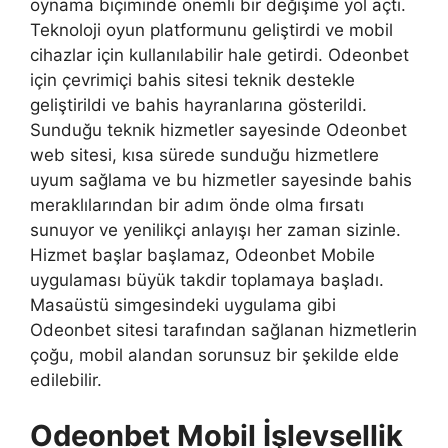
oynama biçiminde önemli bir değişime yol açtı.
Teknoloji oyun platformunu geliştirdi ve mobil
cihazlar için kullanılabilir hale getirdi. Odeonbet
için çevrimiçi bahis sitesi teknik destekle
geliştirildi ve bahis hayranlarına gösterildi.
Sunduğu teknik hizmetler sayesinde Odeonbet
web sitesi, kısa sürede sunduğu hizmetlere
uyum sağlama ve bu hizmetler sayesinde bahis
meraklılarından bir adım önde olma fırsatı
sunuyor ve yenilikçi anlayışı her zaman sizinle.
Hizmet başlar başlamaz, Odeonbet Mobile
uygulaması büyük takdir toplamaya başladı.
Masaüstü simgesindeki uygulama gibi
Odeonbet sitesi tarafından sağlanan hizmetlerin
çoğu, mobil alandan sorunsuz bir şekilde elde
edilebilir.
Odeonbet Mobil İşlevsellik