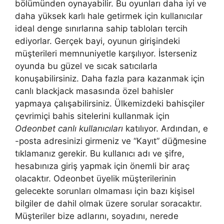
bölümünden oynayabilir. Bu oyunları daha iyi ve
daha yüksek karlı hale getirmek için kullanıcılar
ideal denge sınırlarına sahip tabloları tercih
ediyorlar. Gerçek bayi, oyunun girişindeki
müşterileri memnuniyetle karşılıyor. İsterseniz
oyunda bu güzel ve sıcak satıcılarla
konuşabilirsiniz. Daha fazla para kazanmak için
canlı blackjack masasında özel bahisler
yapmaya çalışabilirsiniz. Ülkemizdeki bahisçiler
çevrimiçi bahis sitelerini kullanmak için
Odeonbet canlı kullanıcıları
katılıyor. Ardından, e
-posta adresinizi girmeniz ve “Kayıt” düğmesine
tıklamanız gerekir. Bu kullanıcı adı ve şifre,
hesabınıza giriş yapmak için önemli bir araç
olacaktır. Odeonbet üyelik müşterilerinin
gelecekte sorunları olmaması için bazı kişisel
bilgiler de dahil olmak üzere sorular soracaktır.
Müşteriler bize adlarını, soyadını, nerede