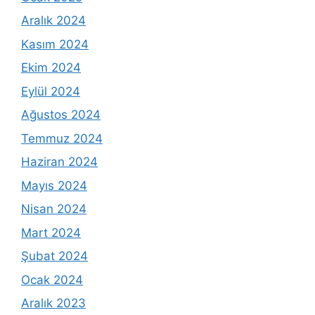
Aralık 2024
Kasım 2024
Ekim 2024
Eylül 2024
Ağustos 2024
Temmuz 2024
Haziran 2024
Mayıs 2024
Nisan 2024
Mart 2024
Şubat 2024
Ocak 2024
Aralık 2023