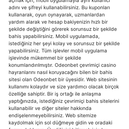
açmak için, mobil uygulamayla aynı kullanıcı
adını ve şifreyi kullanabilirsiniz. Bu kuponları
kullanarak, oyun oynayarak, uzmanlardan
yardım alarak ve hesap bakiyenizin hızlı bir
şekilde değiştiğini görerek sorunsuz bir şekilde
bahis yapabilirsiniz. Mobil uygulamada,
istediğiniz her şeyi kolay ve sorunsuz bir şekilde
yapabilirsiniz. Tüm işlevler mobil uygulama
işlevinde mükemmel bir şekilde
konumlandırılmıştır. Odeonbet çevrimiçi casino
hayranlarını nasıl koruyacağını bilen bir bahis
sitesi olan Odeonbet bir üyesidir. Web sitesinin
kullanımı kolaydır ve size yardımcı olacak birçok
özelliğe sahiptir. Bir iş ortağı ile anlaşma
yaptığınızda, istediğiniz çevrimiçi bahis sitelerini
kullanabilir ve diğer siteler hakkında
endişelenmeyebilirsiniz. Web sitemize
kaydolmak için sol düğmeye gidin ve oradaki