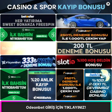
×
Odeonbet GİRİŞ İÇİN TIKLAYINIZ!