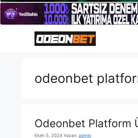
İçeriğe
atla
odeonbet platfor
Odeonbet Platform 
Ekim 5, 2024
Yazarı:
admin