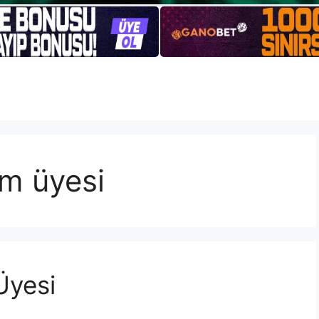
m üyesi
Üyesi