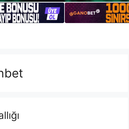
nbet
lığı