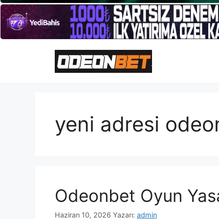
İçeriğe
atla
yeni adresi odeo
Odeonbet Oyun Yasal
Haziran 10, 2026
Yazarı:
admin