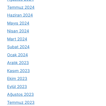
Temmuz 2024
Haziran 2024
Mayıs 2024
Nisan 2024
Mart 2024
Şubat 2024
Ocak 2024
Aralık 2023
Kasım 2023
Ekim 2023
Eylül 2023
Ağustos 2023
Temmuz 2023