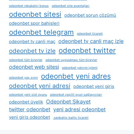
odeonbet rekabetçi bonus
odeonbet site avantajları
odeonbet sitesi
odeonbet sorun çözümü
odeonbet spor bahisleri
odeonbet telegram
odeonbet ticareti
odeonbet tv canli maç izle
odeonbet tv canli maç
odeonbet twitter
odeonbet tv izle
odeonbet tüm bireyler
odeonbet uygulaması tüm bireyler
odeonbet web sitesi
odeonbet yatırım i̇şlemi
odeonbet yeni adres
odeonbet yaş sınırı
odeonbet yeni adresi
odeonbet yeni giris
odeonbet yeni slot oyunu
odeonbet çeşitli oyun sağlayıcıları
Odeonbet Şikayet
odeonbet üyelik
twitter odeonbet
yeni adresi odeonbet
yeni giris odeonbet
seobahis bahis ticareti