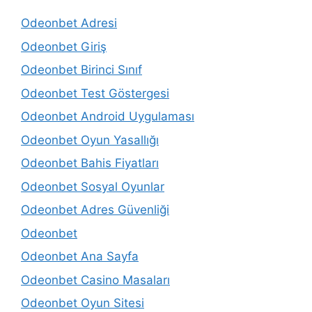
Odeonbet Adresi
Odeonbet Giriş
Odeonbet Birinci Sınıf
Odeonbet Test Göstergesi
Odeonbet Android Uygulaması
Odeonbet Oyun Yasallığı
Odeonbet Bahis Fiyatları
Odeonbet Sosyal Oyunlar
Odeonbet Adres Güvenliği
Odeonbet
Odeonbet Ana Sayfa
Odeonbet Casino Masaları
Odeonbet Oyun Sitesi