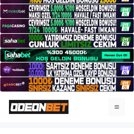
İçeriğe
atla
Menü