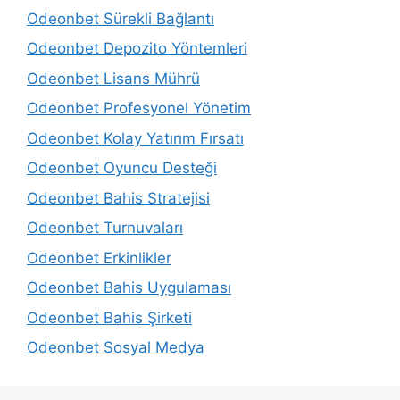
Odeonbet Sürekli Bağlantı
Odeonbet Depozito Yöntemleri
Odeonbet Lisans Mührü
Odeonbet Profesyonel Yönetim
Odeonbet Kolay Yatırım Fırsatı
Odeonbet Oyuncu Desteği
Odeonbet Bahis Stratejisi
Odeonbet Turnuvaları
Odeonbet Erkinlikler
Odeonbet Bahis Uygulaması
Odeonbet Bahis Şirketi
Odeonbet Sosyal Medya