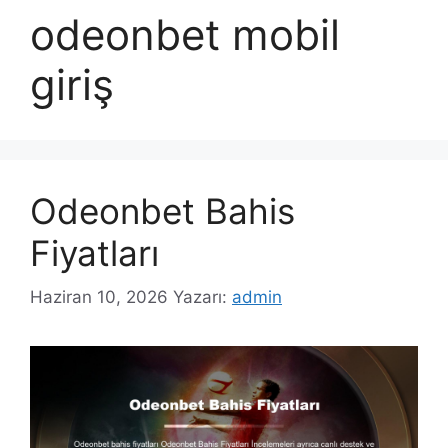
odeonbet mobil
giriş
Odeonbet Bahis
Fiyatları
Haziran 10, 2026
Yazarı:
admin