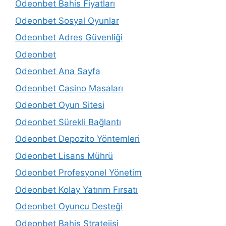
Odeonbet Bahis Fiyatları
Odeonbet Sosyal Oyunlar
Odeonbet Adres Güvenliği
Odeonbet
Odeonbet Ana Sayfa
Odeonbet Casino Masaları
Odeonbet Oyun Sitesi
Odeonbet Sürekli Bağlantı
Odeonbet Depozito Yöntemleri
Odeonbet Lisans Mührü
Odeonbet Profesyonel Yönetim
Odeonbet Kolay Yatırım Fırsatı
Odeonbet Oyuncu Desteği
Odeonbet Bahis Stratejisi