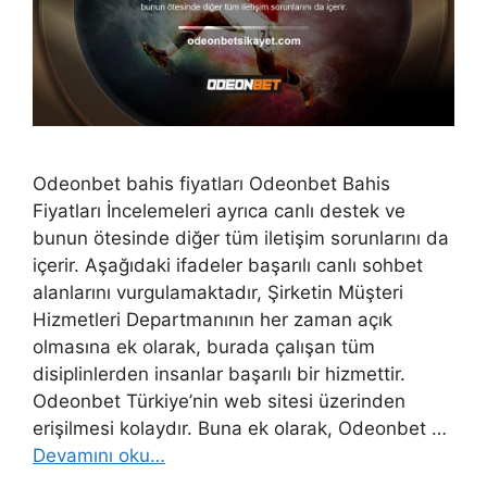
Odeonbet bahis fiyatları Odeonbet Bahis
Fiyatları İncelemeleri ayrıca canlı destek ve
bunun ötesinde diğer tüm iletişim sorunlarını da
içerir. Aşağıdaki ifadeler başarılı canlı sohbet
alanlarını vurgulamaktadır, Şirketin Müşteri
Hizmetleri Departmanının her zaman açık
olmasına ek olarak, burada çalışan tüm
disiplinlerden insanlar başarılı bir hizmettir.
Odeonbet Türkiye’nin web sitesi üzerinden
erişilmesi kolaydır. Buna ek olarak, Odeonbet …
Devamını oku…