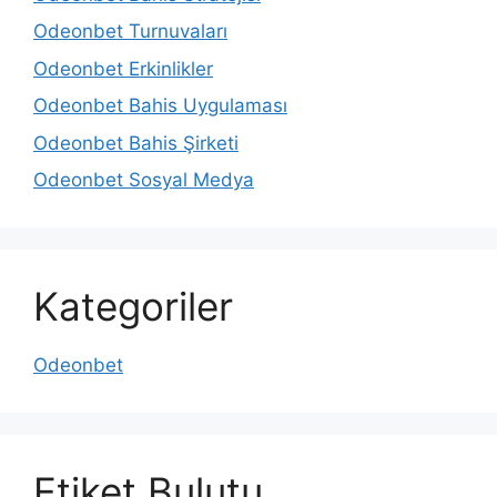
Odeonbet Turnuvaları
Odeonbet Erkinlikler
Odeonbet Bahis Uygulaması
Odeonbet Bahis Şirketi
Odeonbet Sosyal Medya
Kategoriler
Odeonbet
Etiket Bulutu