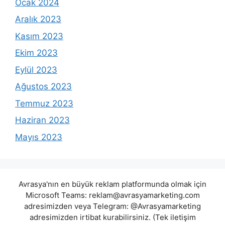
Ocak 2024
Aralık 2023
Kasım 2023
Ekim 2023
Eylül 2023
Ağustos 2023
Temmuz 2023
Haziran 2023
Mayıs 2023
Avrasya'nın en büyük reklam platformunda olmak için
Microsoft Teams:
reklam@avrasyamarketing.com
adresimizden veya Telegram: @Avrasyamarketing
adresimizden irtibat kurabilirsiniz. (Tek iletişim