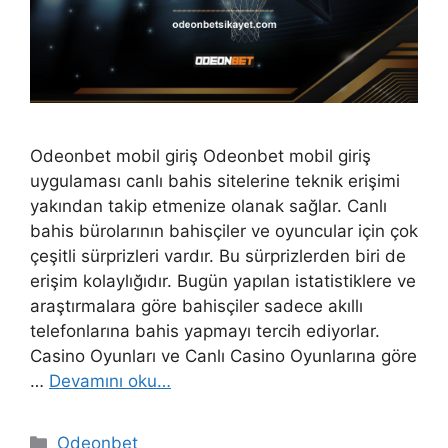
Odeonbet mobil giriş Odeonbet mobil giriş
uygulaması canlı bahis sitelerine teknik erişimi
yakından takip etmenize olanak sağlar. Canlı
bahis bürolarının bahisçiler ve oyuncular için çok
çeşitli sürprizleri vardır. Bu sürprizlerden biri de
erişim kolaylığıdır. Bugün yapılan istatistiklere ve
araştırmalara göre bahisçiler sadece akıllı
telefonlarına bahis yapmayı tercih ediyorlar.
Casino Oyunları ve Canlı Casino Oyunlarına göre
…
Devamını oku…
Kategoriler
Odeonbet