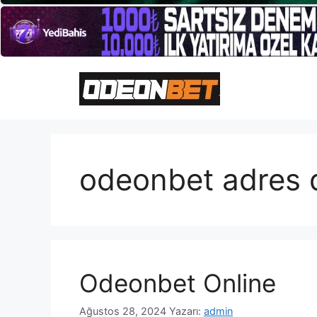
İçeriğe
atla
odeonbet adres d
Odeonbet Online
Ağustos 28, 2024
Yazarı:
admin