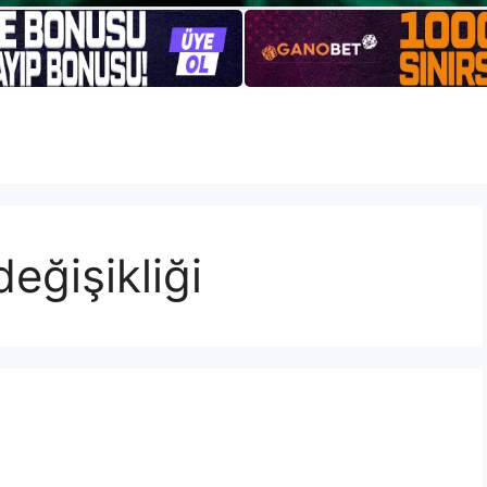
eğişikliği