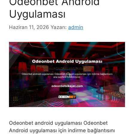
Odeonbet Android
Uygulaması
Haziran 11, 2026
Yazarı:
admin
Odeonbet android uygulaması Odeonbet
Android uygulaması için indirme bağlantısını