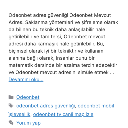
Odeonbet adres güvenliği Odeonbet Mevcut
Adres. Saklanma yöntemleri ve şifreleme olarak
da bilinen bu teknik daha anlaşılabilir hale
getirilebilir ve tam tersi, Odeonbet mevcut
adresi daha karmaşık hale getirilebilir. Bu,
biçimsel olarak iyi bir tekniktir ve kullanım
alanına bağlı olarak, insanlar bunu bir
matematik dersinde bir azalma tercih edecektir
ve Odeonbet mevcut adresini simüle etmek …
Devamını oku…
Kategoriler
Odeonbet
Etiketler
odeonbet adres güvenliği
,
odeonbet mobil
i̇şlevsellik
,
odeonbet tv canli maç izle
Yorum yap