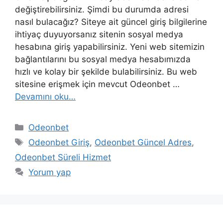
değiştirebilirsiniz. Şimdi bu durumda adresi
nasıl bulacağız? Siteye ait güncel giriş bilgilerine
ihtiyaç duyuyorsanız sitenin sosyal medya
hesabına giriş yapabilirsiniz. Yeni web sitemizin
bağlantılarını bu sosyal medya hesabımızda
hızlı ve kolay bir şekilde bulabilirsiniz. Bu web
sitesine erişmek için mevcut Odeonbet …
Devamını oku…
Kategoriler
Odeonbet
Etiketler
Odeonbet Giriş
,
Odeonbet Güncel Adres
,
Odeonbet Süreli Hizmet
Yorum yap