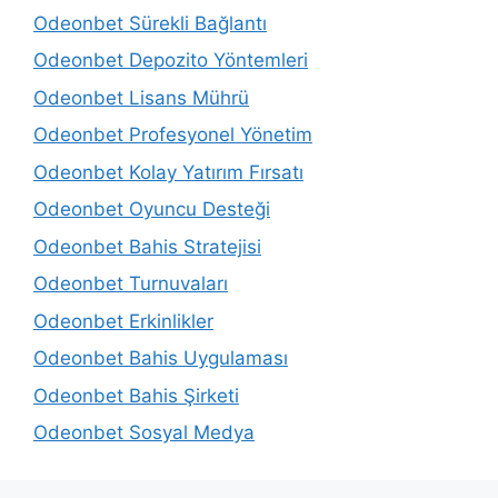
Odeonbet Sürekli Bağlantı
Odeonbet Depozito Yöntemleri
Odeonbet Lisans Mührü
Odeonbet Profesyonel Yönetim
Odeonbet Kolay Yatırım Fırsatı
Odeonbet Oyuncu Desteği
Odeonbet Bahis Stratejisi
Odeonbet Turnuvaları
Odeonbet Erkinlikler
Odeonbet Bahis Uygulaması
Odeonbet Bahis Şirketi
Odeonbet Sosyal Medya