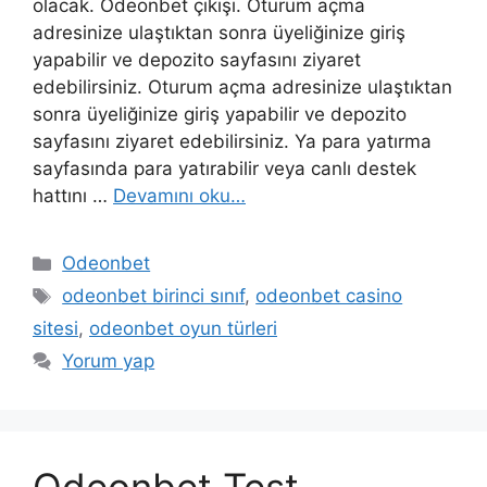
olacak. Odeonbet çıkışı. Oturum açma
adresinize ulaştıktan sonra üyeliğinize giriş
yapabilir ve depozito sayfasını ziyaret
edebilirsiniz. Oturum açma adresinize ulaştıktan
sonra üyeliğinize giriş yapabilir ve depozito
sayfasını ziyaret edebilirsiniz. Ya para yatırma
sayfasında para yatırabilir veya canlı destek
hattını …
Devamını oku…
Kategoriler
Odeonbet
Etiketler
odeonbet birinci sınıf
,
odeonbet casino
sitesi
,
odeonbet oyun türleri
Yorum yap