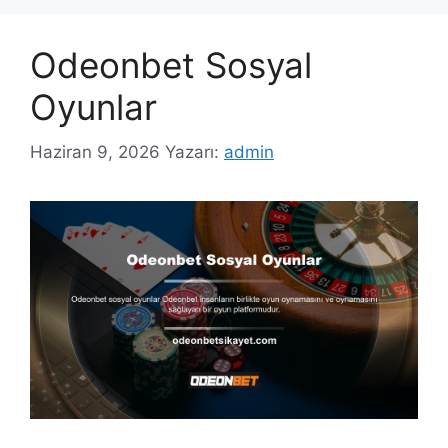
Odeonbet Sosyal
Oyunlar
Haziran 9, 2026
Yazarı:
admin