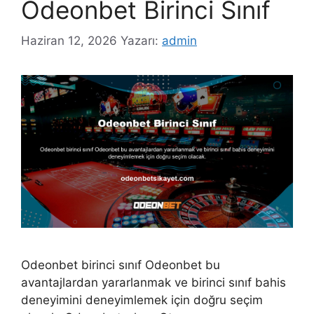
Odeonbet Birinci Sınıf
Haziran 12, 2026
Yazarı:
admin
Odeonbet birinci sınıf Odeonbet bu
avantajlardan yararlanmak ve birinci sınıf bahis
deneyimini deneyimlemek için doğru seçim