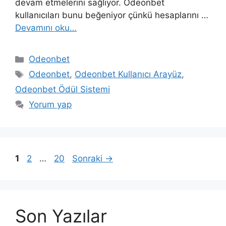
devam etmelerini sağlıyor. Odeonbet
kullanıcıları bunu beğeniyor çünkü hesaplarını …
Devamını oku…
Kategoriler
Odeonbet
Etiketler
Odeonbet
,
Odeonbet Kullanıcı Arayüz
,
Odeonbet Ödül Sistemi
Yorum yap
Sayfa
Sayfa
Sayfa
1
2
…
20
Sonraki
→
Son Yazılar