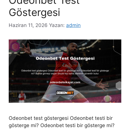
Odeonbet Test
Göstergesi
Haziran 11, 2026
Yazarı:
admin
Odeonbet test göstergesi Odeonbet testi bir
gösterge mi? Odeonbet testi bir gösterge mi?