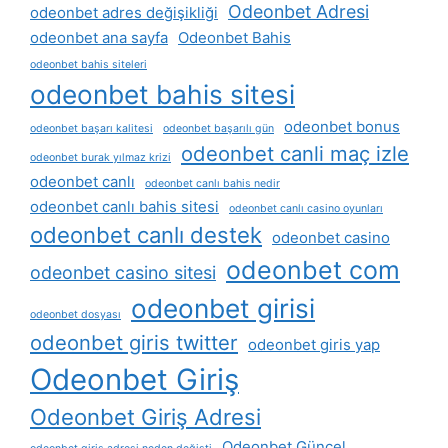
Odeonbet Adresi
odeonbet adres değişikliği
odeonbet ana sayfa
Odeonbet Bahis
odeonbet bahis siteleri
odeonbet bahis sitesi
odeonbet bonus
odeonbet başarı kalitesi
odeonbet başarılı gün
odeonbet canli maç izle
odeonbet burak yılmaz krizi
odeonbet canlı
odeonbet canlı bahis nedir
odeonbet canlı bahis sitesi
odeonbet canlı casino oyunları
odeonbet canlı destek
odeonbet casino
odeonbet com
odeonbet casino sitesi
odeonbet girisi
odeonbet dosyası
odeonbet giris twitter
odeonbet giris yap
Odeonbet Giriş
Odeonbet Giriş Adresi
Odeonbet Güncel