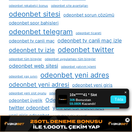
odeonbet rekabetçi bonus
odeonbet site avantajları
odeonbet sitesi
odeonbet sorun çözümü
odeonbet spor bahisleri
odeonbet telegram
odeonbet ticareti
odeonbet tv canli maç izle
odeonbet tv canli maç
odeonbet twitter
odeonbet tv izle
odeonbet tüm bireyler
odeonbet uygulaması tüm bireyler
odeonbet web sitesi
odeonbet yatırım i̇şlemi
odeonbet yeni adres
odeonbet yaş sınırı
odeonbet yeni adresi
odeonbet yeni giris
odeonbet yeni slot oyunu
odeonbet çeşitli oyun sağlayıcıları
Odeonbet Şikayet
odeonbet üyelik
twitter odeonbet
yeni adresi odeonbet
yeni giris odeonbet
seobahis bahis ticareti
×