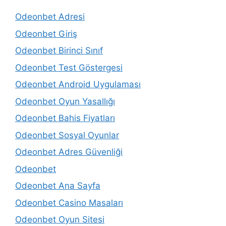
Odeonbet Adresi
Odeonbet Giriş
Odeonbet Birinci Sınıf
Odeonbet Test Göstergesi
Odeonbet Android Uygulaması
Odeonbet Oyun Yasallığı
Odeonbet Bahis Fiyatları
Odeonbet Sosyal Oyunlar
Odeonbet Adres Güvenliği
Odeonbet
Odeonbet Ana Sayfa
Odeonbet Casino Masaları
Odeonbet Oyun Sitesi