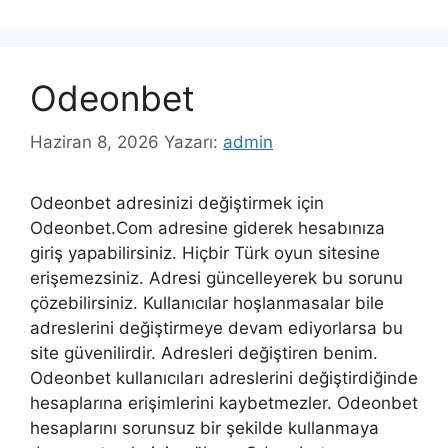
Odeonbet
Haziran 8, 2026
Yazarı:
admin
Odeonbet adresinizi değiştirmek için
Odeonbet.Com adresine giderek hesabınıza
giriş yapabilirsiniz. Hiçbir Türk oyun sitesine
erişemezsiniz. Adresi güncelleyerek bu sorunu
çözebilirsiniz. Kullanıcılar hoşlanmasalar bile
adreslerini değiştirmeye devam ediyorlarsa bu
site güvenilirdir. Adresleri değiştiren benim.
Odeonbet kullanıcıları adreslerini değiştirdiğinde
hesaplarına erişimlerini kaybetmezler. Odeonbet
hesaplarını sorunsuz bir şekilde kullanmaya