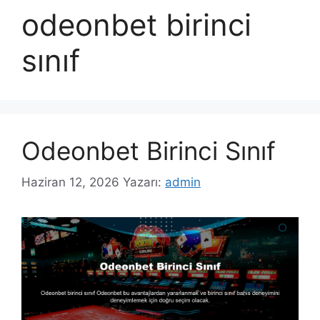
odeonbet birinci
sınıf
Odeonbet Birinci Sınıf
Haziran 12, 2026
Yazarı:
admin