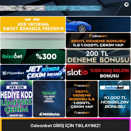
×
Odeonbet GİRİŞ İÇİN TIKLAYINIZ!