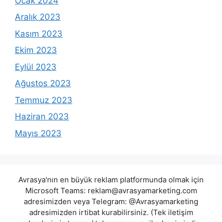
Ocak 2024
Aralık 2023
Kasım 2023
Ekim 2023
Eylül 2023
Ağustos 2023
Temmuz 2023
Haziran 2023
Mayıs 2023
Avrasya'nın en büyük reklam platformunda olmak için
Microsoft Teams:
reklam@avrasyamarketing.com
adresimizden veya Telegram: @Avrasyamarketing
adresimizden irtibat kurabilirsiniz. (Tek iletişim