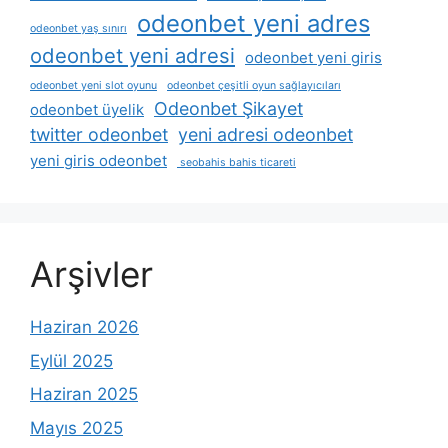
odeonbet yeni adres
odeonbet yaş sınırı
odeonbet yeni adresi
odeonbet yeni giris
odeonbet yeni slot oyunu
odeonbet çeşitli oyun sağlayıcıları
Odeonbet Şikayet
odeonbet üyelik
twitter odeonbet
yeni adresi odeonbet
yeni giris odeonbet
seobahis bahis ticareti
Arşivler
Haziran 2026
Eylül 2025
Haziran 2025
Mayıs 2025