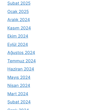
Şubat 2025
Ocak 2025
Aralık 2024
Kasım 2024
Ekim 2024
Eylül 2024
Ağustos 2024
Temmuz 2024
Haziran 2024
Mayıs 2024
Nisan 2024
Mart 2024
Şubat 2024