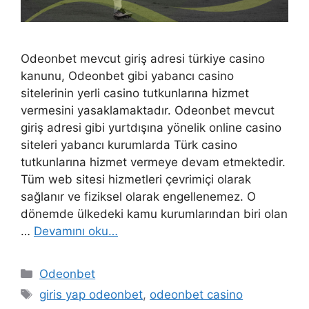
Odeonbet mevcut giriş adresi türkiye casino
kanunu, Odeonbet gibi yabancı casino
sitelerinin yerli casino tutkunlarına hizmet
vermesini yasaklamaktadır. Odeonbet mevcut
giriş adresi gibi yurtdışına yönelik online casino
siteleri yabancı kurumlarda Türk casino
tutkunlarına hizmet vermeye devam etmektedir.
Tüm web sitesi hizmetleri çevrimiçi olarak
sağlanır ve fiziksel olarak engellenemez. O
dönemde ülkedeki kamu kurumlarından biri olan
…
Devamını oku…
Kategoriler
Odeonbet
Etiketler
giris yap odeonbet
,
odeonbet casino