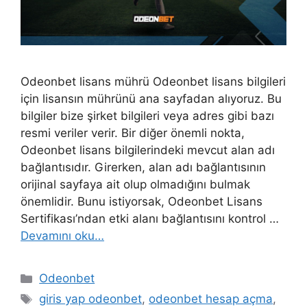
Odeonbet lisans mührü Odeonbet lisans bilgileri
için lisansın mührünü ana sayfadan alıyoruz. Bu
bilgiler bize şirket bilgileri veya adres gibi bazı
resmi veriler verir. Bir diğer önemli nokta,
Odeonbet lisans bilgilerindeki mevcut alan adı
bağlantısıdır. Girerken, alan adı bağlantısının
orijinal sayfaya ait olup olmadığını bulmak
önemlidir. Bunu istiyorsak, Odeonbet Lisans
Sertifikası’ndan etki alanı bağlantısını kontrol …
Devamını oku…
Kategoriler
Odeonbet
Etiketler
giris yap odeonbet
,
odeonbet hesap açma
,