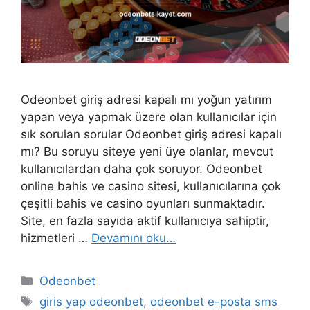
Odeonbet giriş adresi kapalı mı yoğun yatırım
yapan veya yapmak üzere olan kullanıcılar için
sık sorulan sorular Odeonbet giriş adresi kapalı
mı? Bu soruyu siteye yeni üye olanlar, mevcut
kullanıcılardan daha çok soruyor. Odeonbet
online bahis ve casino sitesi, kullanıcılarına çok
çeşitli bahis ve casino oyunları sunmaktadır.
Site, en fazla sayıda aktif kullanıcıya sahiptir,
hizmetleri …
Devamını oku…
Kategoriler
Odeonbet
Etiketler
giris yap odeonbet
,
odeonbet e-posta sms