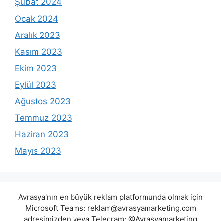
Şubat 2024
Ocak 2024
Aralık 2023
Kasım 2023
Ekim 2023
Eylül 2023
Ağustos 2023
Temmuz 2023
Haziran 2023
Mayıs 2023
Avrasya'nın en büyük reklam platformunda olmak için
Microsoft Teams:
reklam@avrasyamarketing.com
adresimizden veya Telegram: @Avrasyamarketing