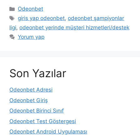
Kategoriler
Odeonbet
Etiketler
giris yap odeonbet
,
odeonbet şampiyonlar
ligi
,
odeonbet yerinde müşteri hizmetleri/destek
Yorum yap
Son Yazılar
Odeonbet Adresi
Odeonbet Giriş
Odeonbet Birinci Sınıf
Odeonbet Test Göstergesi
Odeonbet Android Uygulaması