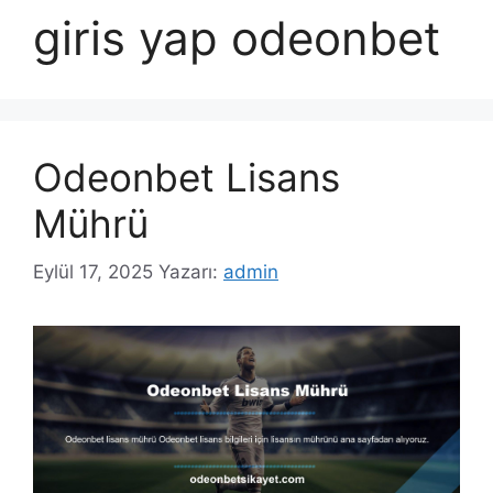
giris yap odeonbet
Odeonbet Lisans
Mührü
Eylül 17, 2025
Yazarı:
admin