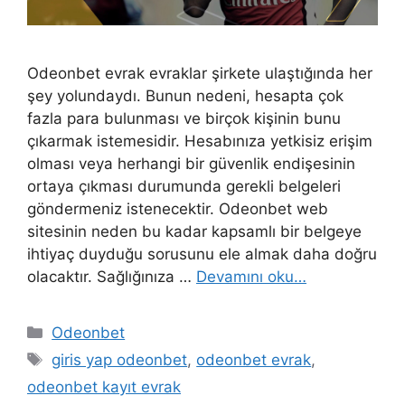
Odeonbet evrak evraklar şirkete ulaştığında her
şey yolundaydı. Bunun nedeni, hesapta çok
fazla para bulunması ve birçok kişinin bunu
çıkarmak istemesidir. Hesabınıza yetkisiz erişim
olması veya herhangi bir güvenlik endişesinin
ortaya çıkması durumunda gerekli belgeleri
göndermeniz istenecektir. Odeonbet web
sitesinin neden bu kadar kapsamlı bir belgeye
ihtiyaç duyduğu sorusunu ele almak daha doğru
olacaktır. Sağlığınıza …
Devamını oku…
Kategoriler
Odeonbet
Etiketler
giris yap odeonbet
,
odeonbet evrak
,
odeonbet kayıt evrak