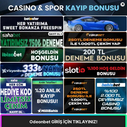
×
Odeonbet GİRİŞ İÇİN TIKLAYINIZ!