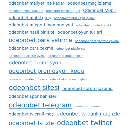
odeonbet maliyeti ne kadar
odeonbet maç izleme
Odeonbet Mobil
odeonbet menü tasarım
odeonbet mevcut girişi
odeonbet mobil giriş
odeonbet mobil kayıt i̇şlemi
odeonbet müşteri memnuniyeti
odeonbet müşteri odaklı
odeonbet nasil bir site
odeonbet oyun türleri
odeonbet para yatirma
odeonbet para yatırma çekme
odeonbet para çekme
odeonbet platformu
odeonbet platform üyesi
odeonbet popüler seçim
odeonbet promosyon
odeonbet promosyon kodu
odeonbet rekabetçi bonus
odeonbet site avantajları
odeonbet sitesi
odeonbet sorun çözümü
odeonbet spor bahisleri
odeonbet telegram
odeonbet ticareti
odeonbet tv canli maç izle
odeonbet tv canli maç
odeonbet twitter
odeonbet tv izle