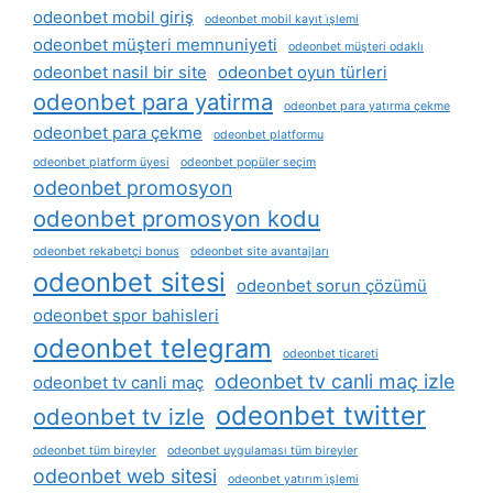
odeonbet mobil giriş
odeonbet mobil kayıt i̇şlemi
odeonbet müşteri memnuniyeti
odeonbet müşteri odaklı
odeonbet nasil bir site
odeonbet oyun türleri
odeonbet para yatirma
odeonbet para yatırma çekme
odeonbet para çekme
odeonbet platformu
odeonbet platform üyesi
odeonbet popüler seçim
odeonbet promosyon
odeonbet promosyon kodu
odeonbet rekabetçi bonus
odeonbet site avantajları
odeonbet sitesi
odeonbet sorun çözümü
odeonbet spor bahisleri
odeonbet telegram
odeonbet ticareti
odeonbet tv canli maç izle
odeonbet tv canli maç
odeonbet twitter
odeonbet tv izle
odeonbet tüm bireyler
odeonbet uygulaması tüm bireyler
odeonbet web sitesi
odeonbet yatırım i̇şlemi