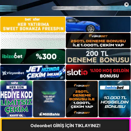
×
Odeonbet GİRİŞ İÇİN TIKLAYINIZ!