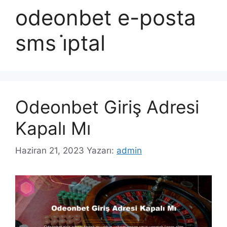
odeonbet e-posta
sms i̇ptal
Odeonbet Giriş Adresi
Kapalı Mı
Haziran 21, 2023
Yazarı:
admin