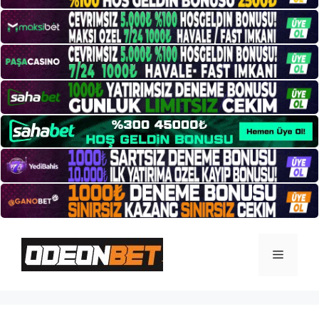
İçeriğe
atla
Menü