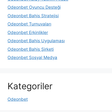
Odeonbet Oyuncu Desteği
Odeonbet Bahis Stratejisi
Odeonbet Turnuvaları
Odeonbet Erkinlikler
Odeonbet Bahis Uygulaması
Odeonbet Bahis Şirketi
Odeonbet Sosyal Medya
Kategoriler
Odeonbet