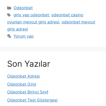
Kategoriler
Odeonbet
Etiketler
giris yap odeonbet
,
odeonbet casino
oyunları mevcut giriş adresi
,
odeonbet mevcut
giriş adresi
Yorum yap
Son Yazılar
Odeonbet Adresi
Odeonbet Giriş
Odeonbet Birinci Sınıf
Odeonbet Test Göstergesi