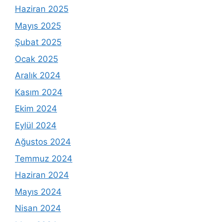
Haziran 2025
Mayıs 2025
Şubat 2025
Ocak 2025
Aralık 2024
Kasım 2024
Ekim 2024
Eylül 2024
Ağustos 2024
Temmuz 2024
Haziran 2024
Mayıs 2024
Nisan 2024