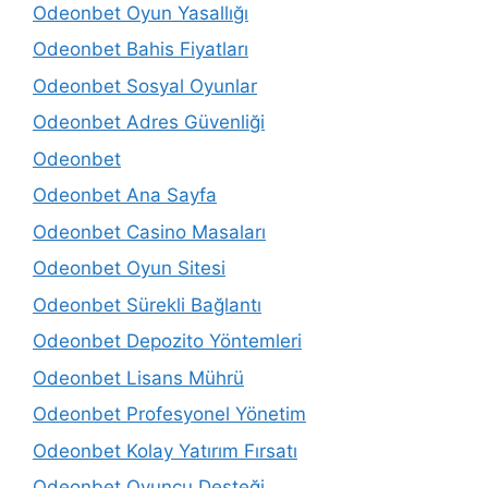
Odeonbet Oyun Yasallığı
Odeonbet Bahis Fiyatları
Odeonbet Sosyal Oyunlar
Odeonbet Adres Güvenliği
Odeonbet
Odeonbet Ana Sayfa
Odeonbet Casino Masaları
Odeonbet Oyun Sitesi
Odeonbet Sürekli Bağlantı
Odeonbet Depozito Yöntemleri
Odeonbet Lisans Mührü
Odeonbet Profesyonel Yönetim
Odeonbet Kolay Yatırım Fırsatı
Odeonbet Oyuncu Desteği