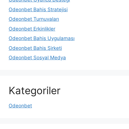
Odeonbet Bahis Stratejisi
Odeonbet Turnuvaları
Odeonbet Erkinlikler
Odeonbet Bahis Uygulaması
Odeonbet Bahis Şirketi
Odeonbet Sosyal Medya
Kategoriler
Odeonbet