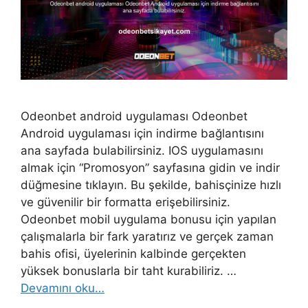
Odeonbet android uygulaması Odeonbet
Android uygulaması için indirme bağlantısını
ana sayfada bulabilirsiniz. IOS uygulamasını
almak için “Promosyon” sayfasına gidin ve indir
düğmesine tıklayın. Bu şekilde, bahisçinize hızlı
ve güvenilir bir formatta erişebilirsiniz.
Odeonbet mobil uygulama bonusu için yapılan
çalışmalarla bir fark yaratırız ve gerçek zaman
bahis ofisi, üyelerinin kalbinde gerçekten
yüksek bonuslarla bir taht kurabiliriz. …
Devamını oku…