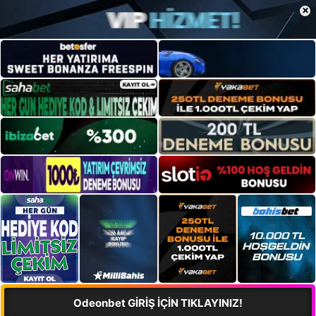
×
Odeonbet GİRİŞ İÇİN TIKLAYINIZ!