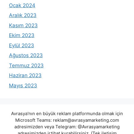
Ocak 2024
Aralık 2023
Kasım 2023
Ekim 2023
Eylül 2023
Ağustos 2023
Temmuz 2023
Haziran 2023
Mayıs 2023
Avrasya'nın en büyük reklam platformunda olmak için
Microsoft Teams:
reklam@avrasyamarketing.com
adresimizden veya Telegram: @Avrasyamarketing
adresimizden irtibat kurabilirsiniz. (Tek iletişim