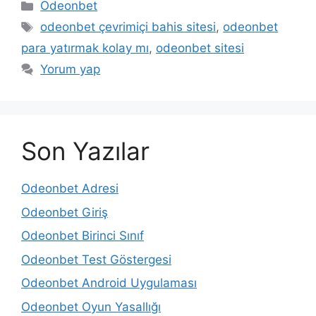
Kategoriler
Odeonbet
Etiketler
odeonbet çevrimiçi bahis sitesi
,
odeonbet
para yatırmak kolay mı
,
odeonbet sitesi
Yorum yap
Son Yazılar
Odeonbet Adresi
Odeonbet Giriş
Odeonbet Birinci Sınıf
Odeonbet Test Göstergesi
Odeonbet Android Uygulaması
Odeonbet Oyun Yasallığı