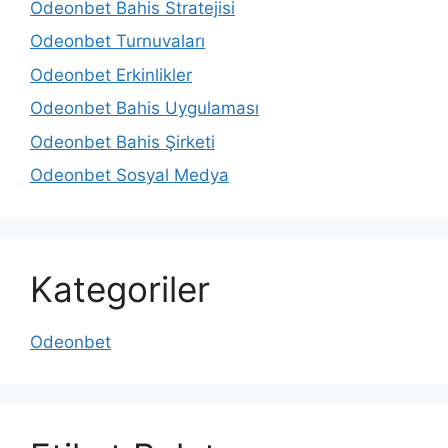
Odeonbet Bahis Stratejisi
Odeonbet Turnuvaları
Odeonbet Erkinlikler
Odeonbet Bahis Uygulaması
Odeonbet Bahis Şirketi
Odeonbet Sosyal Medya
Kategoriler
Odeonbet