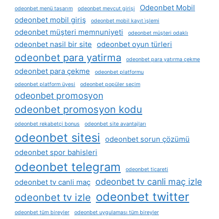
Odeonbet Mobil
odeonbet menü tasarım
odeonbet mevcut girişi
odeonbet mobil giriş
odeonbet mobil kayıt i̇şlemi
odeonbet müşteri memnuniyeti
odeonbet müşteri odaklı
odeonbet nasil bir site
odeonbet oyun türleri
odeonbet para yatirma
odeonbet para yatırma çekme
odeonbet para çekme
odeonbet platformu
odeonbet platform üyesi
odeonbet popüler seçim
odeonbet promosyon
odeonbet promosyon kodu
odeonbet rekabetçi bonus
odeonbet site avantajları
odeonbet sitesi
odeonbet sorun çözümü
odeonbet spor bahisleri
odeonbet telegram
odeonbet ticareti
odeonbet tv canli maç izle
odeonbet tv canli maç
odeonbet twitter
odeonbet tv izle
odeonbet tüm bireyler
odeonbet uygulaması tüm bireyler