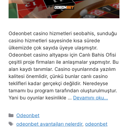
Odeonbet casino hizmetleri seobahis, sunduğu
casino hizmetleri sayesinde kısa sürede
ülkemizde çok sayıda üyeye ulaşmıştır.
Odeonbet casino altyapısı için Canlı Bahis Ofisi
çeşitli proje firmaları ile anlaşmalar yapmıştır. Bu
alan kaydı tanımlar. Casino oyunlarında yazılım
kalitesi önemlidir, çünkü bunlar canlı casino
teklifleri kadar gerçekçi değildir. Neredeyse
tamamı bu program tarafından oluşturulmuştur.
Yani bu oyunlar kesinlikle …
Devamını oku…
Kategoriler
Odeonbet
Etiketler
odeonbet avantajları nelerdir
,
odeonbet