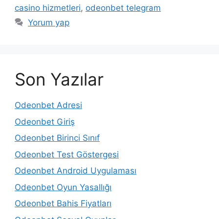
casino hizmetleri
,
odeonbet telegram
Yorum yap
Son Yazılar
Odeonbet Adresi
Odeonbet Giriş
Odeonbet Birinci Sınıf
Odeonbet Test Göstergesi
Odeonbet Android Uygulaması
Odeonbet Oyun Yasallığı
Odeonbet Bahis Fiyatları