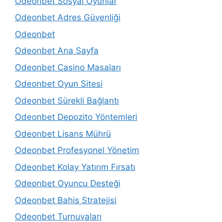
Odeonbet Sosyal Oyunlar
Odeonbet Adres Güvenliği
Odeonbet
Odeonbet Ana Sayfa
Odeonbet Casino Masaları
Odeonbet Oyun Sitesi
Odeonbet Sürekli Bağlantı
Odeonbet Depozito Yöntemleri
Odeonbet Lisans Mührü
Odeonbet Profesyonel Yönetim
Odeonbet Kolay Yatırım Fırsatı
Odeonbet Oyuncu Desteği
Odeonbet Bahis Stratejisi
Odeonbet Turnuvaları