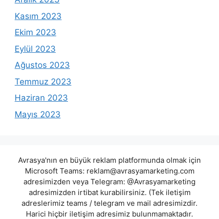
Kasım 2023
Ekim 2023
Eylül 2023
Ağustos 2023
Temmuz 2023
Haziran 2023
Mayıs 2023
Avrasya'nın en büyük reklam platformunda olmak için
Microsoft Teams:
reklam@avrasyamarketing.com
adresimizden veya Telegram: @Avrasyamarketing
adresimizden irtibat kurabilirsiniz. (Tek iletişim
adreslerimiz teams / telegram ve mail adresimizdir.
Harici hiçbir iletişim adresimiz bulunmamaktadır.