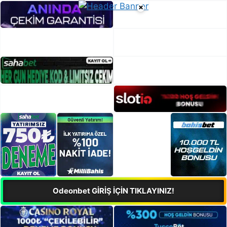
×
Odeonbet GİRİŞ İÇİN TIKLAYINIZ!