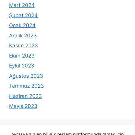
Mart 2024
Şubat 2024
Ocak 2024
Aralık 2023
Kasım 2023
Ekim 2023
Eylül 2023
Ağustos 2023
Temmuz 2023
Haziran 2023
Mayıs 2023
Avrasya'nın en büyük reklam platformunda olmak için