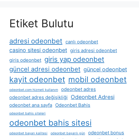
Etiket Bulutu
adresi odeonbet
canlı odeonbet
casino sitesi odeonbet
giris adresi odeonbet
giris yap odeonbet
giris odeonbet
güncel adresi odeonbet
güncel odeonbet
kayit odeonbet
mobil odeonbet
odeonbet adres
odeonbet.com hizmeti kullanım
Odeonbet Adresi
odeonbet adres değişikliği
odeonbet ana sayfa
Odeonbet Bahis
odeonbet bahis siteleri
odeonbet bahis sitesi
odeonbet bonus
odeonbet başarı kalitesi
odeonbet başarılı gün