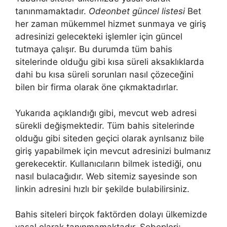
tanınmamaktadır.
Odeonbet güncel listesi
Bet
her zaman mükemmel hizmet sunmaya ve giriş
adresinizi gelecekteki işlemler için güncel
tutmaya çalışır. Bu durumda tüm bahis
sitelerinde olduğu gibi kısa süreli aksaklıklarda
dahi bu kısa süreli sorunları nasıl çözeceğini
bilen bir firma olarak öne çıkmaktadırlar.
Yukarıda açıklandığı gibi, mevcut web adresi
sürekli değişmektedir. Tüm bahis sitelerinde
olduğu gibi siteden geçici olarak ayrılsanız bile
giriş yapabilmek için mevcut adresinizi bulmanız
gerekecektir. Kullanıcıların bilmek istediği, onu
nasıl bulacağıdır. Web sitemiz sayesinde son
linkin adresini hızlı bir şekilde bulabilirsiniz.
Bahis siteleri birçok faktörden dolayı ülkemizde