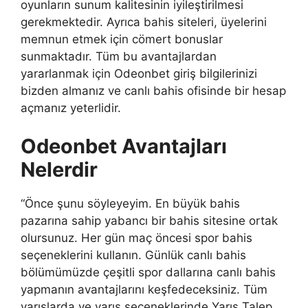
oyunların sunum kalitesinin iyileştirilmesi
gerekmektedir. Ayrıca bahis siteleri, üyelerini
memnun etmek için cömert bonuslar
sunmaktadır. Tüm bu avantajlardan
yararlanmak için Odeonbet giriş bilgilerinizi
bizden almanız ve canlı bahis ofisinde bir hesap
açmanız yeterlidir.
Odeonbet Avantajları
Nelerdir
“Önce şunu söyleyeyim. En büyük bahis
pazarına sahip yabancı bir bahis sitesine ortak
olursunuz. Her gün maç öncesi spor bahis
seçeneklerini kullanın. Günlük canlı bahis
bölümümüzde çeşitli spor dallarına canlı bahis
yapmanın avantajlarını keşfedeceksiniz. Tüm
yarışlarda ve yarış seçeneklerinde Yarış Talep