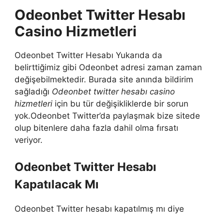
Odeonbet Twitter Hesabı
Casino Hizmetleri
Odeonbet Twitter Hesabı Yukarıda da
belirttiğimiz gibi Odeonbet adresi zaman zaman
değişebilmektedir. Burada site anında bildirim
sağladığı
Odeonbet twitter hesabı casino
hizmetleri
için bu tür değişikliklerde bir sorun
yok.Odeonbet Twitter’da paylaşmak bize sitede
olup bitenlere daha fazla dahil olma fırsatı
veriyor.
Odeonbet Twitter Hesabı
Kapatılacak Mı
Odeonbet Twitter hesabı kapatılmış mı diye