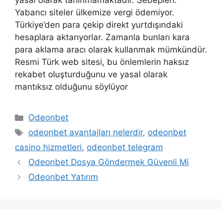
yasal olarak tanınmamaktadır. Sebepleri:
Yabancı siteler ülkemize vergi ödemiyor.
Türkiye’den para çekip direkt yurtdışındaki
hesaplara aktarıyorlar. Zamanla bunları kara
para aklama aracı olarak kullanmak mümkündür.
Resmi Türk web sitesi, bu önlemlerin haksız
rekabet oluşturduğunu ve yasal olarak
mantıksız olduğunu söylüyor
Kategoriler
Odeonbet
Etiketler
odeonbet avantajları nelerdir
,
odeonbet
casino hizmetleri
,
odeonbet telegram
Odeonbet Dosya Göndermek Güvenli Mi
Odeonbet Yatırım