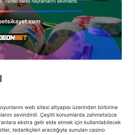
ı
unlarını web sitesi altyapısı üzerinden birbirine
larını sevindirdi. Çeşitli konumlarda zahmetsizce
anlara ekstra gelir elde etmek için kullanılabilecek
ler, tedarikçileri aracılığıyla sunulan casino