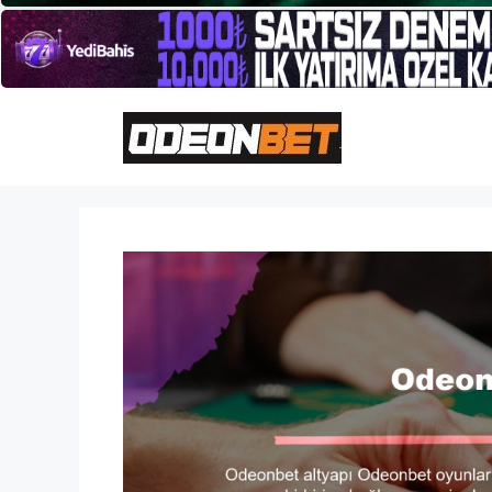
İçeriğe
atla