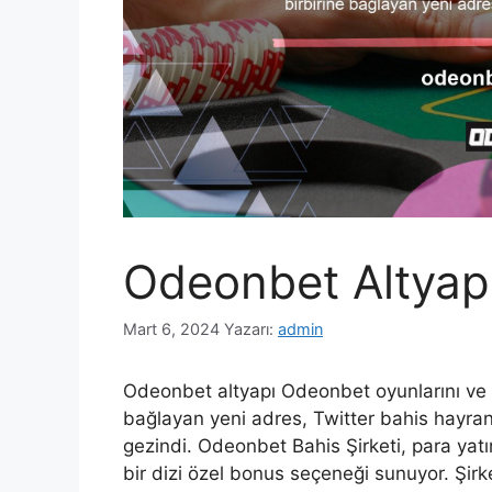
Odeonbet Altyap
Mart 6, 2024
Yazarı:
admin
Odeonbet altyapı Odeonbet oyunlarını ve oy
bağlayan yeni adres, Twitter bahis hayran
gezindi. Odeonbet Bahis Şirketi, para yatır
bir dizi özel bonus seçeneği sunuyor. Şirket