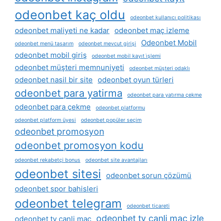
odeonbet kaç oldu
odeonbet kullanıcı politikası
odeonbet maliyeti ne kadar
odeonbet maç izleme
Odeonbet Mobil
odeonbet menü tasarım
odeonbet mevcut girişi
odeonbet mobil giriş
odeonbet mobil kayıt i̇şlemi
odeonbet müşteri memnuniyeti
odeonbet müşteri odaklı
odeonbet nasil bir site
odeonbet oyun türleri
odeonbet para yatirma
odeonbet para yatırma çekme
odeonbet para çekme
odeonbet platformu
odeonbet platform üyesi
odeonbet popüler seçim
odeonbet promosyon
odeonbet promosyon kodu
odeonbet rekabetçi bonus
odeonbet site avantajları
odeonbet sitesi
odeonbet sorun çözümü
odeonbet spor bahisleri
odeonbet telegram
odeonbet ticareti
odeonbet tv canli maç izle
odeonbet tv canli maç