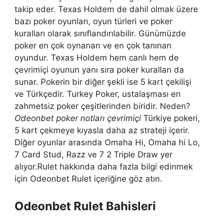
takip eder. Texas Holdem de dahil olmak üzere
bazı poker oyunları, oyun türleri ve poker
kuralları olarak sınıflandırılabilir. Günümüzde
poker en çok oynanan ve en çok tanınan
oyundur. Texas Holdem hem canlı hem de
çevrimiçi oyunun yanı sıra poker kuralları da
sunar. Pokerin bir diğer şekli ise 5 kart çekilişi
ve Türkçedir. Turkey Poker, ustalaşması en
zahmetsiz poker çeşitlerinden biridir. Neden?
Odeonbet poker notları çevrimiçi
Türkiye pokeri,
5 kart çekmeye kıyasla daha az strateji içerir.
Diğer oyunlar arasında Omaha Hi, Omaha hi Lo,
7 Card Stud, Razz ve 7 2 Triple Draw yer
alıyor.Rulet hakkında daha fazla bilgi edinmek
için Odeonbet Rulet içeriğine göz atın.
Odeonbet Rulet Bahisleri