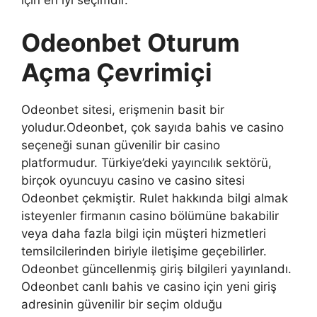
için en iyi seçimdir.
Odeonbet Oturum
Açma Çevrimiçi
Odeonbet sitesi, erişmenin basit bir
yoludur.Odeonbet, çok sayıda bahis ve casino
seçeneği sunan güvenilir bir casino
platformudur. Türkiye’deki yayıncılık sektörü,
birçok oyuncuyu casino ve casino sitesi
Odeonbet çekmiştir. Rulet hakkında bilgi almak
isteyenler firmanın casino bölümüne bakabilir
veya daha fazla bilgi için müşteri hizmetleri
temsilcilerinden biriyle iletişime geçebilirler.
Odeonbet güncellenmiş giriş bilgileri yayınlandı.
Odeonbet canlı bahis ve casino için yeni giriş
adresinin güvenilir bir seçim olduğu