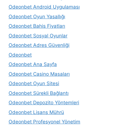
Odeonbet Android Uygulaması
Odeonbet Oyun Yasallığı
Odeonbet Bahis Fiyatları
Odeonbet Sosyal Oyunlar
Odeonbet Adres Güvenliği
Odeonbet
Odeonbet Ana Sayfa
Odeonbet Casino Masaları
Odeonbet Oyun Sitesi
Odeonbet Sürekli Bağlantı
Odeonbet Depozito Yöntemleri
Odeonbet Lisans Mührü
Odeonbet Profesyonel Yönetim