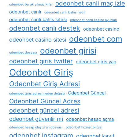
odeonbet canli maç izle
odeonbet burak yılmaz krizi
odeonbet canlı
odeonbet canlı bahis nedir
odeonbet canlı bahis sitesi
odeonbet canlı casino oyunları
odeonbet canlı destek
odeonbet casino
odeonbet com
odeonbet casino sitesi
odeonbet girisi
odeonbet dosyası
odeonbet giris twitter
odeonbet giris yap
Odeonbet Giriş
Odeonbet Giriş Adresi
Odeonbet Güncel
odeonbet giriş adresi neden değişti
Odeonbet Güncel Adres
odeonbet güncel adresi
odeonbet güvenlir mi
odeonbet hesap açma
odeonbet hesap oluşturun dosyası
odeonbet hizmet bilgisi
odeonbet instagram
odeonbet kayıt