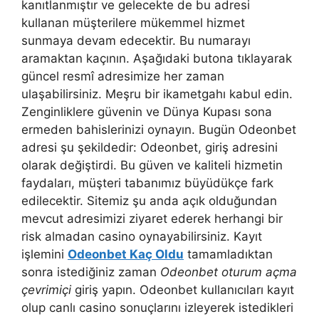
kanıtlanmıştır ve gelecekte de bu adresi
kullanan müşterilere mükemmel hizmet
sunmaya devam edecektir. Bu numarayı
aramaktan kaçının. Aşağıdaki butona tıklayarak
güncel resmî adresimize her zaman
ulaşabilirsiniz. Meşru bir ikametgahı kabul edin.
Zenginliklere güvenin ve Dünya Kupası sona
ermeden bahislerinizi oynayın. Bugün Odeonbet
adresi şu şekildedir: Odeonbet, giriş adresini
olarak değiştirdi. Bu güven ve kaliteli hizmetin
faydaları, müşteri tabanımız büyüdükçe fark
edilecektir. Sitemiz şu anda açık olduğundan
mevcut adresimizi ziyaret ederek herhangi bir
risk almadan casino oynayabilirsiniz. Kayıt
işlemini
Odeonbet Kaç Oldu
tamamladıktan
sonra istediğiniz zaman
Odeonbet oturum açma
çevrimiçi
giriş yapın. Odeonbet kullanıcıları kayıt
olup canlı casino sonuçlarını izleyerek istedikleri