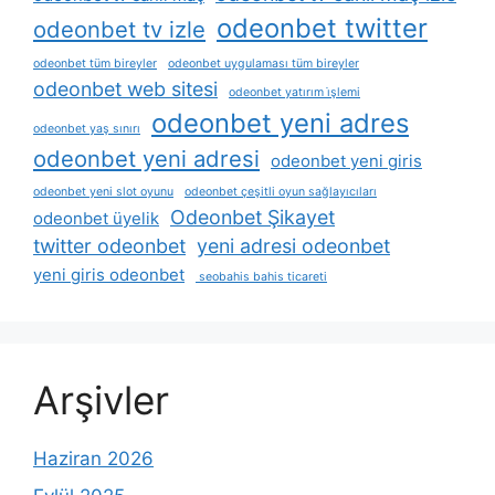
odeonbet twitter
odeonbet tv izle
odeonbet tüm bireyler
odeonbet uygulaması tüm bireyler
odeonbet web sitesi
odeonbet yatırım i̇şlemi
odeonbet yeni adres
odeonbet yaş sınırı
odeonbet yeni adresi
odeonbet yeni giris
odeonbet yeni slot oyunu
odeonbet çeşitli oyun sağlayıcıları
Odeonbet Şikayet
odeonbet üyelik
twitter odeonbet
yeni adresi odeonbet
yeni giris odeonbet
seobahis bahis ticareti
Arşivler
Haziran 2026