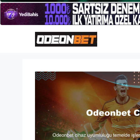
İçeriğe
atla