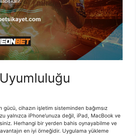
 Uyumluluğu
 gücü, cihazın işletim sisteminden bağımsız
uzu yalnızca iPhone’unuza değil, iPad, MacBook ve
rsiniz. Herhangi bir yerden bahis oynayabilme ve
 avantajın en iyi örneğidir. Uygulama yükleme