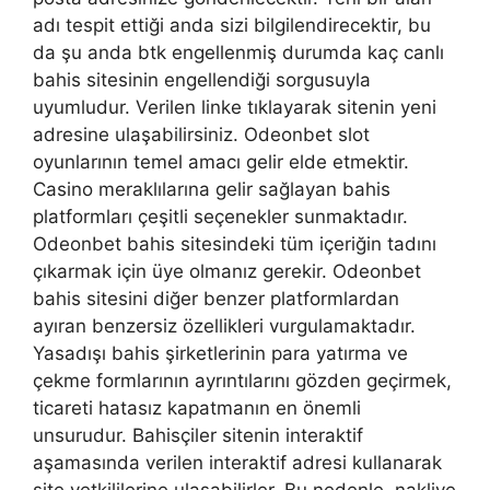
adı tespit ettiği anda sizi bilgilendirecektir, bu
da şu anda btk engellenmiş durumda kaç canlı
bahis sitesinin engellendiği sorgusuyla
uyumludur. Verilen linke tıklayarak sitenin yeni
adresine ulaşabilirsiniz. Odeonbet slot
oyunlarının temel amacı gelir elde etmektir.
Casino meraklılarına gelir sağlayan bahis
platformları çeşitli seçenekler sunmaktadır.
Odeonbet bahis sitesindeki tüm içeriğin tadını
çıkarmak için üye olmanız gerekir. Odeonbet
bahis sitesini diğer benzer platformlardan
ayıran benzersiz özellikleri vurgulamaktadır.
Yasadışı bahis şirketlerinin para yatırma ve
çekme formlarının ayrıntılarını gözden geçirmek,
ticareti hatasız kapatmanın en önemli
unsurudur. Bahisçiler sitenin interaktif
aşamasında verilen interaktif adresi kullanarak