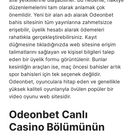
site yetkililerine ulaşabilirler. Bu nedenle, nakliye
düzenlemelerini tam olarak anlamak çok
önemlidir. Yeni bir alan adı alarak Odeonbet
bahis sitesinin tüm yayınlarına zahmetsizce
erişebilir, üyelik hesabı alarak ödemeleri
rahatlıkla gerçekleştirebilirsiniz. Kayıt
düğmesine tıkladığınızda web sitesine erişim
talimatlarını sağlayan ve kişisel bilgileri talep
eden bir üyelik formu görüntülenir. Bunlar
kesinliğin araçları ise, maç öncesi bahisler artık
spor bahisleri için tek seçenek değildir.
Odeonbet, oyunculara hitap eden ve genellikle
yüksek kaliteli oyunlarıyla övülen popüler bir
video oyunu web sitesidir.
Odeonbet Canlı
Casino Bölümünün