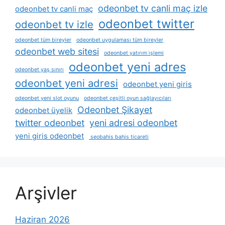
odeonbet tv canli maç izle
odeonbet tv canli maç
odeonbet twitter
odeonbet tv izle
odeonbet tüm bireyler
odeonbet uygulaması tüm bireyler
odeonbet web sitesi
odeonbet yatırım i̇şlemi
odeonbet yeni adres
odeonbet yaş sınırı
odeonbet yeni adresi
odeonbet yeni giris
odeonbet yeni slot oyunu
odeonbet çeşitli oyun sağlayıcıları
Odeonbet Şikayet
odeonbet üyelik
twitter odeonbet
yeni adresi odeonbet
yeni giris odeonbet
seobahis bahis ticareti
Arşivler
Haziran 2026