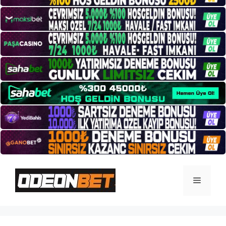
İçeriğe
atla
Menü