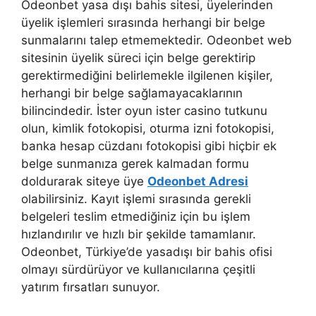
Odeonbet yasa dışı bahis sitesi, üyelerinden
üyelik işlemleri sırasında herhangi bir belge
sunmalarını talep etmemektedir. Odeonbet web
sitesinin üyelik süreci için belge gerektirip
gerektirmediğini belirlemekle ilgilenen kişiler,
herhangi bir belge sağlamayacaklarının
bilincindedir. İster oyun ister casino tutkunu
olun, kimlik fotokopisi, oturma izni fotokopisi,
banka hesap cüzdanı fotokopisi gibi hiçbir ek
belge sunmanıza gerek kalmadan formu
doldurarak siteye üye
Odeonbet Adresi
olabilirsiniz. Kayıt işlemi sırasında gerekli
belgeleri teslim etmediğiniz için bu işlem
hızlandırılır ve hızlı bir şekilde tamamlanır.
Odeonbet, Türkiye’de yasadışı bir bahis ofisi
olmayı sürdürüyor ve kullanıcılarına çeşitli
yatırım fırsatları sunuyor.