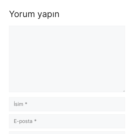
Yorum yapın
Yorum
İsim
E-
posta