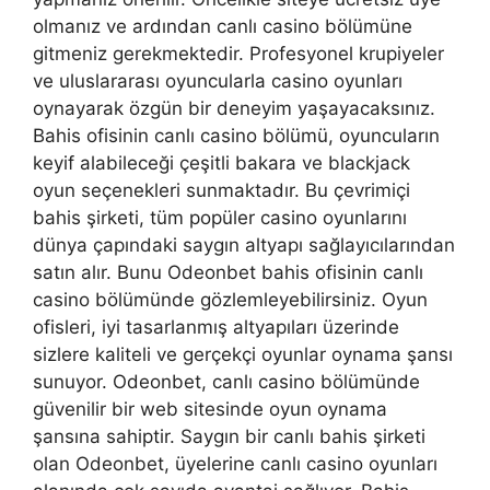
olmanız ve ardından canlı casino bölümüne
gitmeniz gerekmektedir. Profesyonel krupiyeler
ve uluslararası oyuncularla casino oyunları
oynayarak özgün bir deneyim yaşayacaksınız.
Bahis ofisinin canlı casino bölümü, oyuncuların
keyif alabileceği çeşitli bakara ve blackjack
oyun seçenekleri sunmaktadır. Bu çevrimiçi
bahis şirketi, tüm popüler casino oyunlarını
dünya çapındaki saygın altyapı sağlayıcılarından
satın alır. Bunu Odeonbet bahis ofisinin canlı
casino bölümünde gözlemleyebilirsiniz. Oyun
ofisleri, iyi tasarlanmış altyapıları üzerinde
sizlere kaliteli ve gerçekçi oyunlar oynama şansı
sunuyor. Odeonbet, canlı casino bölümünde
güvenilir bir web sitesinde oyun oynama
şansına sahiptir. Saygın bir canlı bahis şirketi
olan Odeonbet, üyelerine canlı casino oyunları