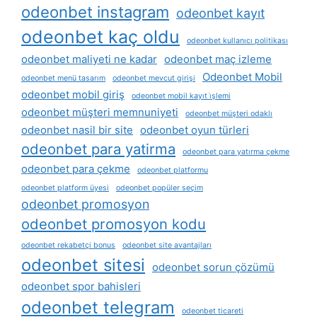
odeonbet instagram
odeonbet kayıt
odeonbet kaç oldu
odeonbet kullanıcı politikası
odeonbet maliyeti ne kadar
odeonbet maç izleme
Odeonbet Mobil
odeonbet menü tasarım
odeonbet mevcut girişi
odeonbet mobil giriş
odeonbet mobil kayıt i̇şlemi
odeonbet müşteri memnuniyeti
odeonbet müşteri odaklı
odeonbet nasil bir site
odeonbet oyun türleri
odeonbet para yatirma
odeonbet para yatırma çekme
odeonbet para çekme
odeonbet platformu
odeonbet platform üyesi
odeonbet popüler seçim
odeonbet promosyon
odeonbet promosyon kodu
odeonbet rekabetçi bonus
odeonbet site avantajları
odeonbet sitesi
odeonbet sorun çözümü
odeonbet spor bahisleri
odeonbet telegram
odeonbet ticareti