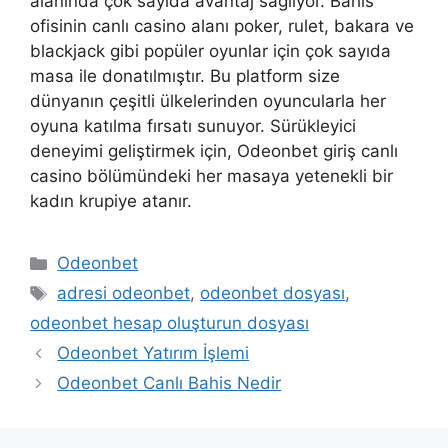
alanında çok sayıda avantaj sağlıyor. Bahis
ofisinin canlı casino alanı poker, rulet, bakara ve
blackjack gibi popüler oyunlar için çok sayıda
masa ile donatılmıştır. Bu platform size
dünyanın çeşitli ülkelerinden oyuncularla her
oyuna katılma fırsatı sunuyor. Sürükleyici
deneyimi geliştirmek için, Odeonbet giriş canlı
casino bölümündeki her masaya yetenekli bir
kadın krupiye atanır.
Kategoriler
Odeonbet
Etiketler
adresi odeonbet
,
odeonbet dosyası
,
odeonbet hesap oluşturun dosyası
Odeonbet Yatırım İşlemi
Odeonbet Canlı Bahis Nedir