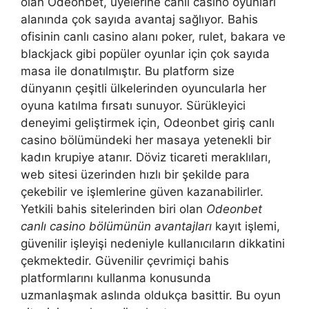
olan Odeonbet, üyelerine canlı casino oyunları
alanında çok sayıda avantaj sağlıyor. Bahis
ofisinin canlı casino alanı poker, rulet, bakara ve
blackjack gibi popüler oyunlar için çok sayıda
masa ile donatılmıştır. Bu platform size
dünyanın çeşitli ülkelerinden oyuncularla her
oyuna katılma fırsatı sunuyor. Sürükleyici
deneyimi geliştirmek için, Odeonbet giriş canlı
casino bölümündeki her masaya yetenekli bir
kadın krupiye atanır. Döviz ticareti meraklıları,
web sitesi üzerinden hızlı bir şekilde para
çekebilir ve işlemlerine güven kazanabilirler.
Yetkili bahis sitelerinden biri olan
Odeonbet
canlı casino bölümünün avantajları
kayıt işlemi,
güvenilir işleyişi nedeniyle kullanıcıların dikkatini
çekmektedir. Güvenilir çevrimiçi bahis
platformlarını kullanma konusunda
uzmanlaşmak aslında oldukça basittir. Bu oyun