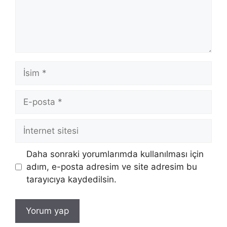
İsim
E-
posta
İnternet
sitesi
Daha sonraki yorumlarımda kullanılması için
adım, e-posta adresim ve site adresim bu
tarayıcıya kaydedilsin.