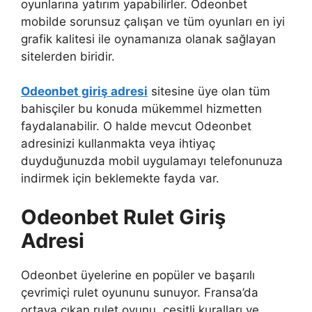
oyunlarına yatırım yapabilirler. Odeonbet
mobilde sorunsuz çalışan ve tüm oyunları en iyi
grafik kalitesi ile oynamanıza olanak sağlayan
sitelerden biridir.
Odeonbet giriş adresi
sitesine üye olan tüm
bahisçiler bu konuda mükemmel hizmetten
faydalanabilir. O halde mevcut Odeonbet
adresinizi kullanmakta veya ihtiyaç
duyduğunuzda mobil uygulamayı telefonunuza
indirmek için beklemekte fayda var.
Odeonbet Rulet Giriş
Adresi
Odeonbet üyelerine en popüler ve başarılı
çevrimiçi rulet oyununu sunuyor. Fransa’da
ortaya çıkan rulet oyunu, çeşitli kuralları ve