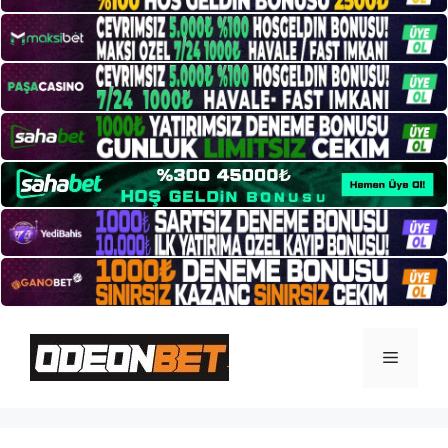
İçeriğe
atla
Menü