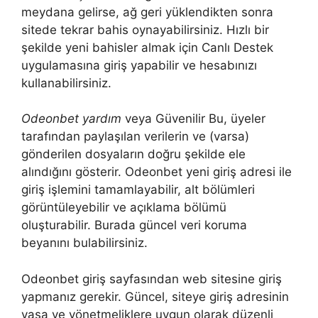
meydana gelirse, ağ geri yüklendikten sonra
sitede tekrar bahis oynayabilirsiniz. Hızlı bir
şekilde yeni bahisler almak için Canlı Destek
uygulamasına giriş yapabilir ve hesabınızı
kullanabilirsiniz.
Odeonbet yardım
veya Güvenilir Bu, üyeler
tarafından paylaşılan verilerin ve (varsa)
gönderilen dosyaların doğru şekilde ele
alındığını gösterir. Odeonbet yeni giriş adresi ile
giriş işlemini tamamlayabilir, alt bölümleri
görüntüleyebilir ve açıklama bölümü
oluşturabilir. Burada güncel veri koruma
beyanını bulabilirsiniz.
Odeonbet giriş sayfasından web sitesine giriş
yapmanız gerekir. Güncel, siteye giriş adresinin
yasa ve yönetmeliklere uygun olarak düzenli