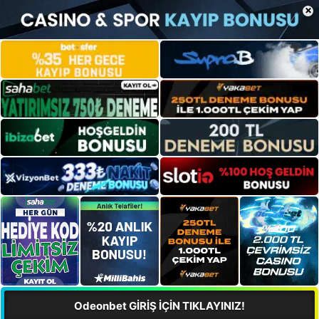
×
Odeonbet GİRİŞ İÇİN TIKLAYINIZ!