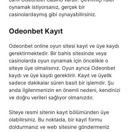
oynamak istiyorsanız, gerçek bir
casinolardaymış gibi oynayabilirsiniz.
Odeonbet Kayıt
Odeonbet online oyun sitesi kayıt ve üye kaydı
gerektirmektedir. Bir bahis sitesinde veya
casinolarda oyun oynamak için öncelikle o
siteye üye olmalısınız. Oyun ayrıca Odeonbet
kaydı ve üye kaydı gerektirir. Kayıt ve üyelik
sadece dakikalar süren basit bir işlemdir. Şu
anda ilgilenmenizin en önemli nedeni, kendinizi
ve doğru verileri sağlıyor olmanızdır.
Siteye resmi sitenin kayıt bölümünden üye
olabilirsiniz. Bu noktada, bir kayıt formu
doldurmanız ve web sitesine göndermeniz