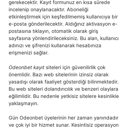
gerekecektir. Kayıt formunuz en kısa sürede
incelenip onaylanacaktır. Aboneliği
etkinleştirmek için keşfedilmemiş kullanıcıya bir
e-posta gönderilecektir. Aldığınız aktivasyon e-
postasına tıklayın, otomatik olarak giriş
sayfasına yönlendirileceksiniz. Bu alan, kullanıcı
adınızı ve şifrenizi kullanarak hesabınıza
erişmenizi sağlar.
Odeonbet kayıt
siteleri için güvenilirlik çok
önemlidir. Bazı web sitelerinin izinsiz olarak
yasadışı olarak faaliyet gösterdiği bilinmektedir.
Bu web siteleri dolandırıcılık ve benzeri olaylara
eğilimlidir. Bu nedenle yetkisiz sitelere kesinlikle
yaklaşmayın.
Gün Odeonbet üyelerinin her zaman yanındadır
ve çok iyi bir hizmet sunar. Kesintisiz operasyon