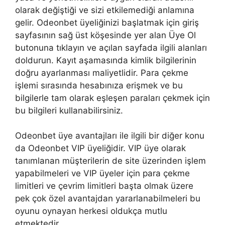
olarak değiştiği ve sizi etkilemediği anlamına
gelir. Odeonbet üyeliğinizi başlatmak için giriş
sayfasının sağ üst köşesinde yer alan Üye Ol
butonuna tıklayın ve açılan sayfada ilgili alanları
doldurun. Kayıt aşamasında kimlik bilgilerinin
doğru ayarlanması maliyetlidir. Para çekme
işlemi sırasında hesabınıza erişmek ve bu
bilgilerle tam olarak eşleşen paraları çekmek için
bu bilgileri kullanabilirsiniz.
Odeonbet üye avantajları ile ilgili bir diğer konu
da Odeonbet VIP üyeliğidir. VIP üye olarak
tanımlanan müşterilerin de site üzerinden işlem
yapabilmeleri ve VIP üyeler için para çekme
limitleri ve çevrim limitleri başta olmak üzere
pek çok özel avantajdan yararlanabilmeleri bu
oyunu oynayan herkesi oldukça mutlu
etmektedir.