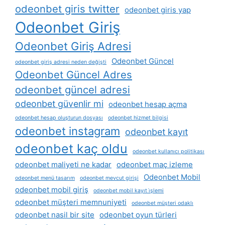
odeonbet giris twitter
odeonbet giris yap
Odeonbet Giriş
Odeonbet Giriş Adresi
Odeonbet Güncel
odeonbet giriş adresi neden değişti
Odeonbet Güncel Adres
odeonbet güncel adresi
odeonbet güvenlir mi
odeonbet hesap açma
odeonbet hesap oluşturun dosyası
odeonbet hizmet bilgisi
odeonbet instagram
odeonbet kayıt
odeonbet kaç oldu
odeonbet kullanıcı politikası
odeonbet maliyeti ne kadar
odeonbet maç izleme
Odeonbet Mobil
odeonbet menü tasarım
odeonbet mevcut girişi
odeonbet mobil giriş
odeonbet mobil kayıt i̇şlemi
odeonbet müşteri memnuniyeti
odeonbet müşteri odaklı
odeonbet nasil bir site
odeonbet oyun türleri