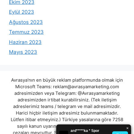
Ekim 2023
Eylül 2023
Ağustos 2023
Temmuz 2023
Haziran 2023
Mayıs 2023
Avrasya'nın en büyük reklam platformunda olmak için
Microsoft Teams:
reklam@avrasyamarketing.com
adresimizden veya Telegram: @Avrasyamarketing
adresimizden irtibat kurabilirsiniz. (Tek iletişim
adreslerimiz teams / telegram ve mail adresimizdir.
Harici hiçbir iletişim adresimiz bulunmamaktadır.
Lütfen itibar etmeyiniz.) Türkiye yasalarına göre 7258
sayılı kanun uyarınca yasa dışı bahis oynamanın
cezaları mevcuttur. Şu an bulunduğunuz site hiç bir