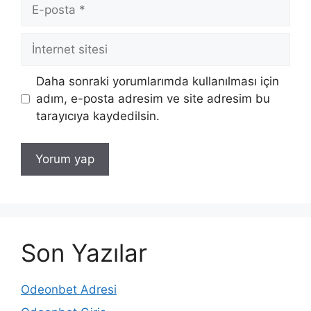
E-
posta
İnternet
sitesi
Daha sonraki yorumlarımda kullanılması için
adım, e-posta adresim ve site adresim bu
tarayıcıya kaydedilsin.
Son Yazılar
Odeonbet Adresi