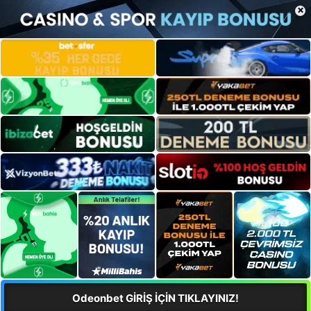
×
Odeonbet GİRİŞ İÇİN TIKLAYINIZ!