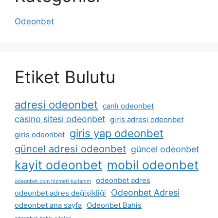
Odeonbet
Etiket Bulutu
adresi odeonbet
canlı odeonbet
casino sitesi odeonbet
giris adresi odeonbet
giris yap odeonbet
giris odeonbet
güncel adresi odeonbet
güncel odeonbet
kayit odeonbet
mobil odeonbet
odeonbet adres
odeonbet.com hizmeti kullanım
Odeonbet Adresi
odeonbet adres değişikliği
odeonbet ana sayfa
Odeonbet Bahis