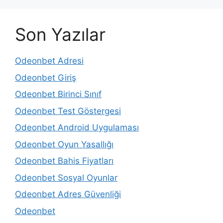
Son Yazılar
Odeonbet Adresi
Odeonbet Giriş
Odeonbet Birinci Sınıf
Odeonbet Test Göstergesi
Odeonbet Android Uygulaması
Odeonbet Oyun Yasallığı
Odeonbet Bahis Fiyatları
Odeonbet Sosyal Oyunlar
Odeonbet Adres Güvenliği
Odeonbet