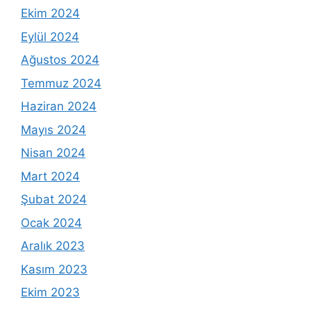
Ekim 2024
Eylül 2024
Ağustos 2024
Temmuz 2024
Haziran 2024
Mayıs 2024
Nisan 2024
Mart 2024
Şubat 2024
Ocak 2024
Aralık 2023
Kasım 2023
Ekim 2023