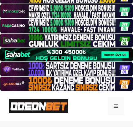
İçeriğe
atla
Menü