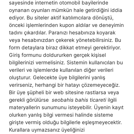
sayesinde internetin otomobil bayilerinde
oynanan oyunları mümkün hale getirdiğini iddia
ediyor. Bu siteler aktif katılımcılara dönüştü,
önceki işlemlerinden kupon aldılar ve deneyimin
tadını çıkardılar. Paranızı hesabınıza koyarak
veya hesabınızdan çekerek yönetebilirsiniz. Bu
form detaylara biraz dikkat etmeyi gerektiriyor.
Giriş formunu doldururken gerçek kişisel
bilgilerinizi vermelisiniz. Sistemin kullanıcıları bu
verileri ve işlemlerde kullanılan diğer verileri
oluşturur. Gelecekte üye bilgilerini yanlış
verirseniz, herhangi bir hatayı çözemeyeceğiz.
Bir üye şüpheli bir web sitesine rastlarsa veya
gerekli görülürse
seobahis bahis ticareti
ilgili
materyallerin sunumunu isteyebilir. Üyenin kayıt
olurken yanlış bilgi vermesi halinde sisteme
girişte vermiş olduğu bilgilerle eşleşmeyecektir.
Kurallara uymazsanız üyeliğinizi