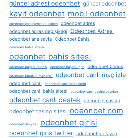
güncel adresi odeonbet
güncel odeonbet
kayit odeonbet
mobil odeonbet
odeonbet adres
odeonbet.com hizmeti kullanım
Odeonbet Adresi
odeonbet adres değişikliği
odeonbet ana sayfa
Odeonbet Bahis
odeonbet bahis siteleri
odeonbet bahis sitesi
odeonbet bonus
odeonbet başarı kalitesi
odeonbet başarılı gün
odeonbet canli maç izle
odeonbet burak yılmaz krizi
odeonbet canlı
odeonbet canlı bahis nedir
odeonbet canlı bahis sitesi
odeonbet canlı casino oyunları
odeonbet canlı destek
odeonbet casino
odeonbet com
odeonbet casino sitesi
odeonbet girisi
odeonbet dosyası
odeonbet giris twitter
odeonbet giris yap