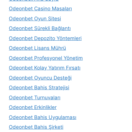
Odeonbet Casino Masaları
Odeonbet Oyun Sitesi
Odeonbet Sürekli Bağlantı
Odeonbet Depozito Yöntemleri
Odeonbet Lisans Mührü
Odeonbet Profesyonel Yönetim
Odeonbet Kolay Yatırım Fırsatı
Odeonbet Oyuncu Desteği
Odeonbet Bahis Stratejisi
Odeonbet Turnuvaları
Odeonbet Erkinlikler
Odeonbet Bahis Uygulaması
Odeonbet Bahis Şirketi