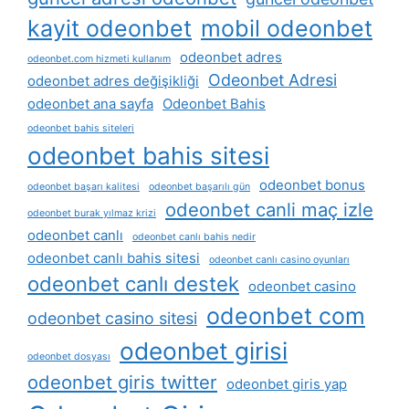
kayit odeonbet
mobil odeonbet
odeonbet adres
odeonbet.com hizmeti kullanım
Odeonbet Adresi
odeonbet adres değişikliği
odeonbet ana sayfa
Odeonbet Bahis
odeonbet bahis siteleri
odeonbet bahis sitesi
odeonbet bonus
odeonbet başarı kalitesi
odeonbet başarılı gün
odeonbet canli maç izle
odeonbet burak yılmaz krizi
odeonbet canlı
odeonbet canlı bahis nedir
odeonbet canlı bahis sitesi
odeonbet canlı casino oyunları
odeonbet canlı destek
odeonbet casino
odeonbet com
odeonbet casino sitesi
odeonbet girisi
odeonbet dosyası
odeonbet giris twitter
odeonbet giris yap