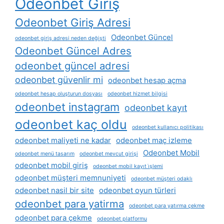
Odeonbet Giriş
Odeonbet Giriş Adresi
Odeonbet Güncel
odeonbet giriş adresi neden değişti
Odeonbet Güncel Adres
odeonbet güncel adresi
odeonbet güvenlir mi
odeonbet hesap açma
odeonbet hesap oluşturun dosyası
odeonbet hizmet bilgisi
odeonbet instagram
odeonbet kayıt
odeonbet kaç oldu
odeonbet kullanıcı politikası
odeonbet maliyeti ne kadar
odeonbet maç izleme
Odeonbet Mobil
odeonbet menü tasarım
odeonbet mevcut girişi
odeonbet mobil giriş
odeonbet mobil kayıt i̇şlemi
odeonbet müşteri memnuniyeti
odeonbet müşteri odaklı
odeonbet nasil bir site
odeonbet oyun türleri
odeonbet para yatirma
odeonbet para yatırma çekme
odeonbet para çekme
odeonbet platformu