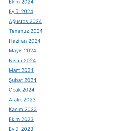
Ekim 2024
Eylül 2024
Ağustos 2024
Temmuz 2024
Haziran 2024
Mayıs 2024
Nisan 2024
Mart 2024
Şubat 2024
Ocak 2024
Aralık 2023
Kasım 2023
Ekim 2023
Eylül 2023