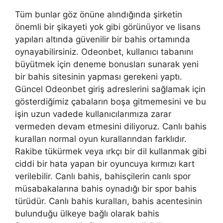
Tüm bunlar göz önüne alındığında şirketin
önemli bir şikayeti yok gibi görünüyor ve lisans
yapıları altında güvenilir bir bahis ortamında
oynayabilirsiniz. Odeonbet, kullanıcı tabanını
büyütmek için deneme bonusları sunarak yeni
bir bahis sitesinin yapması gerekeni yaptı.
Güncel Odeonbet giriş adreslerini sağlamak için
gösterdiğimiz çabaların boşa gitmemesini ve bu
işin uzun vadede kullanıcılarımıza zarar
vermeden devam etmesini diliyoruz. Canlı bahis
kuralları normal oyun kurallarından farklıdır.
Rakibe tükürmek veya ırkçı bir dil kullanmak gibi
ciddi bir hata yapan bir oyuncuya kırmızı kart
verilebilir. Canlı bahis, bahisçilerin canlı spor
müsabakalarına bahis oynadığı bir spor bahis
türüdür. Canlı bahis kuralları, bahis acentesinin
bulunduğu ülkeye bağlı olarak bahis