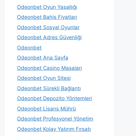
Odeonbet Oyun Yasallığı
Odeonbet Bahis Fiyatları
Odeonbet Sosyal Oyunlar
Odeonbet Adres Güvenliği
Odeonbet
Odeonbet Ana Sayfa
Odeonbet Casino Masaları
Odeonbet Oyun Sitesi
Odeonbet Sürekli Bağlantı
Odeonbet Depozito Yöntemleri
Odeonbet Lisans Mührü
Odeonbet Profesyonel Yönetim
Odeonbet Kolay Yatırım Fırsatı