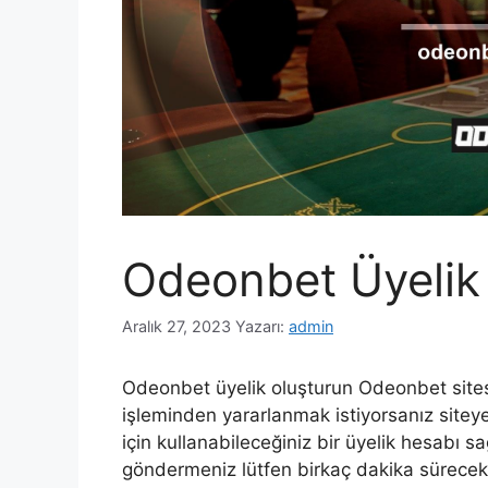
Odeonbet Üyelik
Aralık 27, 2023
Yazarı:
admin
Odeonbet üyelik oluşturun Odeonbet sitesi
işleminden yararlanmak istiyorsanız sitey
için kullanabileceğiniz bir üyelik hesabı 
göndermeniz lütfen birkaç dakika sürecekt