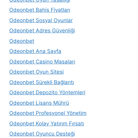
Odeonbet Bahis Fiyatları
Odeonbet Sosyal Oyunlar
Odeonbet Adres Güvenliği
Odeonbet
Odeonbet Ana Sayfa
Odeonbet Casino Masaları
Odeonbet Oyun Sitesi
Odeonbet Sürekli Bağlantı
Odeonbet Depozito Yöntemleri
Odeonbet Lisans Mührü
Odeonbet Profesyonel Yönetim
Odeonbet Kolay Yatırım Fırsatı
Odeonbet Oyuncu Desteği