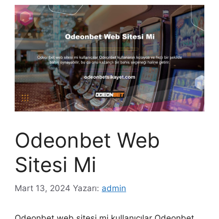
Odeonbet Web
Sitesi Mi
Mart 13, 2024
Yazarı:
admin
Odeonbet web sitesi mi kullanıcılar Odeonbet