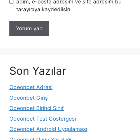
adım, e-posta adresim ve site adresim bu
tarayıcıya kaydedilsin.
Son Yazılar
Odeonbet Adresi
Odeonbet Giriş
Odeonbet Birinci Sınıf
Odeonbet Test Göstergesi
Odeonbet Android Uygulaması
Odeonbet Oyun Yasallığı