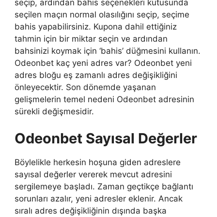
seçip, ardından bahis seçenekleri kutusunda
seçilen maçın normal olasılığını seçip, seçime
bahis yapabilirsiniz. Kupona dahil ettiğiniz
tahmin için bir miktar seçin ve ardından
bahsinizi koymak için ‘bahis’ düğmesini kullanın.
Odeonbet kaç yeni adres var? Odeonbet yeni
adres bloğu eş zamanlı adres değişikliğini
önleyecektir. Son dönemde yaşanan
gelişmelerin temel nedeni Odeonbet adresinin
sürekli değişmesidir.
Odeonbet Sayısal Değerler
Böylelikle herkesin hoşuna giden adreslere
sayısal değerler vererek mevcut adresini
sergilemeye başladı. Zaman geçtikçe bağlantı
sorunları azalır, yeni adresler eklenir. Ancak
sıralı adres değişikliğinin dışında başka