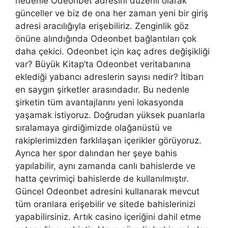
nedenle Odeonbet adresini düzenli olarak
günceller ve biz de ona her zaman yeni bir giriş
adresi aracılığıyla erişebiliriz. Zenginlik göz
önüne alındığında Odeonbet bağlantıları çok
daha çekici. Odeonbet için kaç adres değişikliği
var? Büyük Kitap’ta Odeonbet veritabanına
eklediği yabancı adreslerin sayısı nedir? İtibarı
en saygın şirketler arasındadır. Bu nedenle
şirketin tüm avantajlarını yeni lokasyonda
yaşamak istiyoruz. Doğrudan yüksek puanlarla
sıralamaya girdiğimizde olağanüstü ve
rakiplerimizden farklılaşan içerikler görüyoruz.
Ayrıca her spor dalından her şeye bahis
yapılabilir, aynı zamanda canlı bahislerde ve
hatta çevrimiçi bahislerde de kullanılmıştır.
Güncel Odeonbet adresini kullanarak mevcut
tüm oranlara erişebilir ve sitede bahislerinizi
yapabilirsiniz. Artık casino içeriğini dahil etme