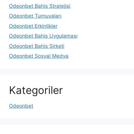
Odeonbet Bahis Stratejisi
Odeonbet Turnuvaları
Odeonbet Erkinlikler
Odeonbet Bahis Uygulaması
Odeonbet Bahis Şirketi
Odeonbet Sosyal Medya
Kategoriler
Odeonbet