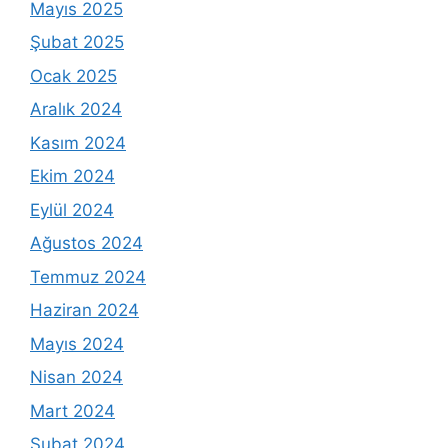
Mayıs 2025
Şubat 2025
Ocak 2025
Aralık 2024
Kasım 2024
Ekim 2024
Eylül 2024
Ağustos 2024
Temmuz 2024
Haziran 2024
Mayıs 2024
Nisan 2024
Mart 2024
Şubat 2024