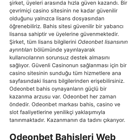
şirket, üyeleri arasında hızla güven kazandı. Bir
çevrimiçi casino sitesinin ne kadar güvenilir
olduğunu yalnızca lisans dosyasından
öğrenebiliriz. Bahis sitesi güvenilir bir yabancı
lisansa sahiptir ve üyelerine güvenmektedir.
Şirket, tüm lisans bilgilerini
Odeonbet lisansının
ayrıntıları
bölümünde yayınlayarak
kullanıcılarının sorunsuz destek almasını
sağlıyor. Güvenli Casinonun sağlanması için bir
casino sitesinin sunduğu tüm hizmetlere ana
sayfasındaki lisans bilgilerinden erişebilirsiniz.
Odeonbet bahis oynayanların güçlü bir
kazanma arzusu var. Odeonbet her zaman
öndedir. Odeonbet markası bahis, casino ve
slot faaliyetlerine yenilikçi yaklaşımıyla
tanınmaktadır. Kazanmanın da tadını çıkarıyor.
Odeonbet Bahisleri Web