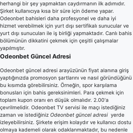
herhangi bir şey yapmaktan caydırmanın ilk adımıdır.
Şirket kullanıcıya kısa bir süre için ödeme yapar.
Odeonbet bahisleri daha profesyonel ve daha iyi
hizmet verebilmek için yurt dışı sertifikalı sunucular ve
yurt dışı sunucuları ile iş birliği yapmaktadır. Canlı bahis
bölümünün dikkatini çekmek için çeşitli çalışmalar
yapılmıştır.
Odeonbet Güncel Adresi
Odeonbet güncel adresi arayüzünün fiyat alanına giriş
yaptığınızda promosyon şartlarını ve nasıl göründüğünü
bu kısımda görebilirsiniz. Örneğin, spor karşılama
bonusları için bahis gereksinimleri. Para çekmek için
toplam kupon oranı en düşük olmalıdır. 2.00'a
çevrilmelidir. Odeonbet TV servisi ile maçı istediğiniz
zaman ve istediğiniz
Odeonbet güncel adresi
yerde
izleyebilirsiniz. Şirkete erişim kolaydır ve kullanıcı dostu
olmaya kademeli olarak odaklanmaktadır, bu nedenle