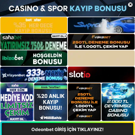
×
Odeonbet GİRİŞ İÇİN TIKLAYINIZ!