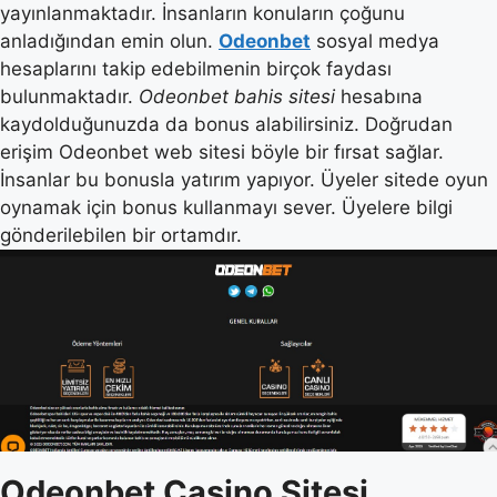
yayınlanmaktadır. İnsanların konuların çoğunu
anladığından emin olun.
Odeonbet
sosyal medya
hesaplarını takip edebilmenin birçok faydası
bulunmaktadır.
Odeonbet bahis sitesi
hesabına
kaydolduğunuzda da bonus alabilirsiniz. Doğrudan
erişim Odeonbet web sitesi böyle bir fırsat sağlar.
İnsanlar bu bonusla yatırım yapıyor. Üyeler sitede oyun
oynamak için bonus kullanmayı sever. Üyelere bilgi
gönderilebilen bir ortamdır.
Odeonbet Casino Sitesi