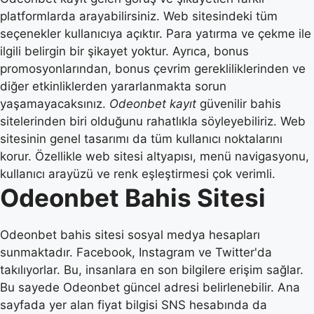
platformlarda arayabilirsiniz. Web sitesindeki tüm
seçenekler kullanıcıya açıktır. Para yatırma ve çekme ile
ilgili belirgin bir şikayet yoktur. Ayrıca, bonus
promosyonlarından, bonus çevrim gerekliliklerinden ve
diğer etkinliklerden yararlanmakta sorun
yaşamayacaksınız.
Odeonbet kayıt
güvenilir bahis
sitelerinden biri olduğunu rahatlıkla söyleyebiliriz. Web
sitesinin genel tasarımı da tüm kullanıcı noktalarını
korur. Özellikle web sitesi altyapısı, menü navigasyonu,
kullanıcı arayüzü ve renk eşleştirmesi çok verimli.
Odeonbet Bahis Sitesi
Odeonbet bahis sitesi sosyal medya hesapları
sunmaktadır. Facebook, Instagram ve Twitter'da
takılıyorlar. Bu, insanlara en son bilgilere erişim sağlar.
Bu sayede Odeonbet güncel adresi belirlenebilir. Ana
sayfada yer alan fiyat bilgisi SNS hesabında da