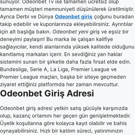
sunuyor. Odeonbet Tv ise tamamen ücretsiz olup
tamamen müşteri memnuniyeti düşünülerek üretilmiştir.
Ayrıca Derbi ve Dünya
Odeonbet giriş
çoğunu buradan
takip edebilir ve kuponlarınıza ekleyebilirsiniz. Ayrıntılar
için alt başlığa bakın.
Odeonbet yeni giriş
ve eşsiz bir
deneyimi paylaşın! Bu marka ile çalışan kalifiye
sağlayıcılar, kendi alanlarında yüksek kalitede olduğunu
kanıtlamış markaları içerir. En sevdiğiniz yan haklar
sistemini sunan bir şirketle daha fazla fırsat elde edin.
Bundesliga, Serie A, La Liga, Premier League ve
Premier League maçları, başka bir siteye geçmeden
ziyaret ettiğiniz platformda her zaman mevcuttur.
Odeonbet Giriş Adresi
Odeonbet giriş adresi yetkin satış gücüyle karşınızda
olup, kazanç ortamını her geçen gün genişletmektedir.
Üyelik koşullarına göre kolayca kayıt olabilir ve bahis
oynayabilirsiniz. Hızlı bir katılım süreci, yatırımınızın