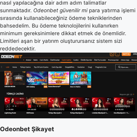
nasıl yapılacağına dair adım adım talimatlar
sunmaktadır.
Odeonbet güvenilir mi
para yatırma işlemi
sırasında kullanabileceğiniz ödeme tekniklerinden
bahsedelim. Bu ödeme teknolojilerini kullanırken
minimum gereksinimlere dikkat etmek de önemlidir.
Limitleri aşan bir yatırım oluşturursanız sistem sizi
reddedecektir.
Odeonbet Şikayet