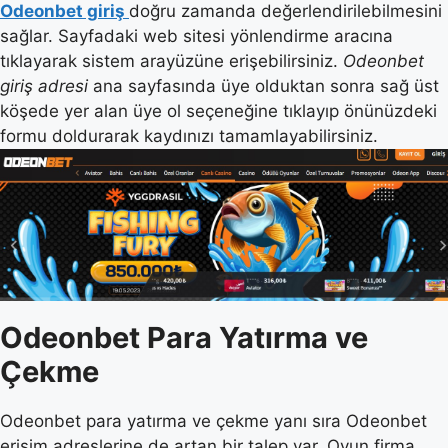
Odeonbet giriş
doğru zamanda değerlendirilebilmesini
sağlar. Sayfadaki web sitesi yönlendirme aracına
tıklayarak sistem arayüzüne erişebilirsiniz.
Odeonbet
giriş adresi
ana sayfasında üye olduktan sonra sağ üst
köşede yer alan üye ol seçeneğine tıklayıp önünüzdeki
formu doldurarak kaydınızı tamamlayabilirsiniz.
Odeonbet Para Yatırma ve
Çekme
Odeonbet para yatırma ve çekme yanı sıra Odeonbet
erişim adreslerine de artan bir talep var. Oyun firma