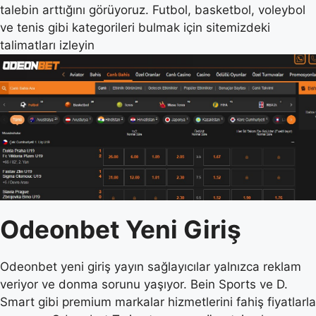
talebin arttığını görüyoruz. Futbol, basketbol, voleybol
ve tenis gibi kategorileri bulmak için sitemizdeki
talimatları izleyin
Odeonbet Yeni Giriş
Odeonbet yeni giriş yayın sağlayıcılar yalnızca reklam
veriyor ve donma sorunu yaşıyor. Bein Sports ve D.
Smart gibi premium markalar hizmetlerini fahiş fiyatlarla