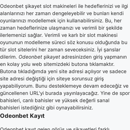
Odeonbet şikayet slot makineleri ile hedeflerinizi ve ilgi
alanlarınızı her zaman dengeleyebilir ve bunları kendi
oyunlarınızı modellemek için kullanabilirsiniz. Bu, her
zaman hedeflerinize ulaşmanızı ve verimli bir şekilde
ilerlemenizi sağlar. Verimli ve karlı bir slot makinesi
oyununun modelleme süreci söz konusu olduğunda bu
tür slot sitelerini her zaman seveceksiniz. İyi şanslar
dilerim.
Odeonbet şikayet
adresinizden giriş yapmanın
en kolay yolu web sitemizdeki butona tıklamaktır.
Butona tıkladığımda yeni site adresi açılıyor ve sadece
site adresi değiştiği için siteye sorunsuz giriş
yapabiliyorum. Bunu desteklemeye devam edeceğiz ve
güncellenen URL'yi burada yayınlayacağız. Yine de spor
bahisleri, canlı bahisler ve yüksek değerli sanal
bahisleri istediğiniz gibi oynayabilirsiniz.
Odeonbet Kayıt
Odeonbet kayıt gelen görüş ve şikayetleri farklı