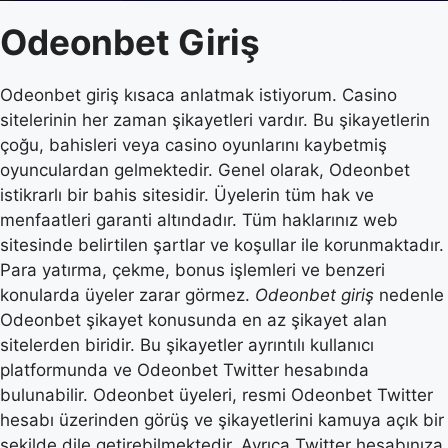
Odeonbet Giriş
Odeonbet giriş kısaca anlatmak istiyorum. Casino
sitelerinin her zaman şikayetleri vardır. Bu şikayetlerin
çoğu, bahisleri veya casino oyunlarını kaybetmiş
oyunculardan gelmektedir. Genel olarak, Odeonbet
istikrarlı bir bahis sitesidir. Üyelerin tüm hak ve
menfaatleri garanti altındadır. Tüm haklarınız web
sitesinde belirtilen şartlar ve koşullar ile korunmaktadır.
Para yatırma, çekme, bonus işlemleri ve benzeri
konularda üyeler zarar görmez.
Odeonbet giriş
nedenle
Odeonbet şikayet konusunda en az şikayet alan
sitelerden biridir. Bu şikayetler ayrıntılı kullanıcı
platformunda ve Odeonbet Twitter hesabında
bulunabilir. Odeonbet üyeleri, resmi Odeonbet Twitter
hesabı üzerinden görüş ve şikayetlerini kamuya açık bir
şekilde dile getirebilmektedir. Ayrıca Twitter hesabınıza