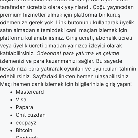
tarafından ücretsiz olarak yayınlandı. Çoğu yayıncıdan
premium hizmetler almak için platforma bir kuruş
ödemenize gerek yok. Link butonunu kullanarak üyelik
satın almadan sitemizdeki canlı maçları izlemek için
platformu kullanabilirsiniz. Giriş ücreti, abonelik ücreti
veya üyelik ücreti olmadan yalnızca izleyici olarak
katılabilirsiniz.
Odeonbet para yatırma ve çekme
izlemenizi ve para kazanmanızı sağlar. Bu sayede
hesabınıza para yatırarak oyunları ve oyuncuları tahmin
edebilirsiniz. Sayfadaki linkten hemen ulaşabilirsiniz.
Maçı hemen canlı izlemek için bilgilerinizle giriş yapın!
Mastercard
Visa
Papara
Cmt cüzdan
ecopayz
Bitcoin