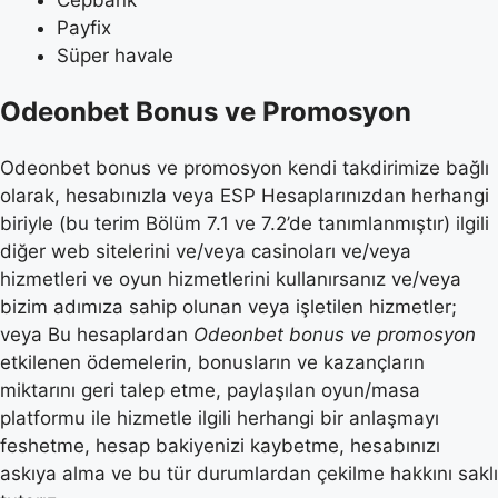
Cepbank
Payfix
Süper havale
Odeonbet Bonus ve Promosyon
Odeonbet bonus ve promosyon kendi takdirimize bağlı
olarak, hesabınızla veya ESP Hesaplarınızdan herhangi
biriyle (bu terim Bölüm 7.1 ve 7.2’de tanımlanmıştır) ilgili
diğer web sitelerini ve/veya casinoları ve/veya
hizmetleri ve oyun hizmetlerini kullanırsanız ve/veya
bizim adımıza sahip olunan veya işletilen hizmetler;
veya Bu hesaplardan
Odeonbet bonus ve promosyon
etkilenen ödemelerin, bonusların ve kazançların
miktarını geri talep etme, paylaşılan oyun/masa
platformu ile hizmetle ilgili herhangi bir anlaşmayı
feshetme, hesap bakiyenizi kaybetme, hesabınızı
askıya alma ve bu tür durumlardan çekilme hakkını saklı