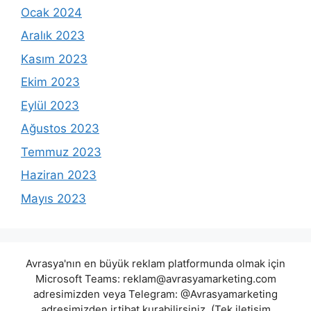
Ocak 2024
Aralık 2023
Kasım 2023
Ekim 2023
Eylül 2023
Ağustos 2023
Temmuz 2023
Haziran 2023
Mayıs 2023
Avrasya'nın en büyük reklam platformunda olmak için
Microsoft Teams:
reklam@avrasyamarketing.com
adresimizden veya Telegram: @Avrasyamarketing
adresimizden irtibat kurabilirsiniz. (Tek iletişim