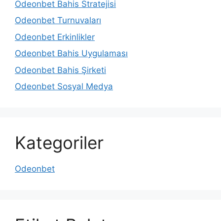
Odeonbet Bahis Stratejisi
Odeonbet Turnuvaları
Odeonbet Erkinlikler
Odeonbet Bahis Uygulaması
Odeonbet Bahis Şirketi
Odeonbet Sosyal Medya
Kategoriler
Odeonbet