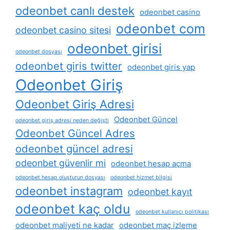
odeonbet canlı destek
odeonbet casino
odeonbet com
odeonbet casino sitesi
odeonbet girisi
odeonbet dosyası
odeonbet giris twitter
odeonbet giris yap
Odeonbet Giriş
Odeonbet Giriş Adresi
Odeonbet Güncel
odeonbet giriş adresi neden değişti
Odeonbet Güncel Adres
odeonbet güncel adresi
odeonbet güvenlir mi
odeonbet hesap açma
odeonbet hesap oluşturun dosyası
odeonbet hizmet bilgisi
odeonbet instagram
odeonbet kayıt
odeonbet kaç oldu
odeonbet kullanıcı politikası
odeonbet maliyeti ne kadar
odeonbet maç izleme