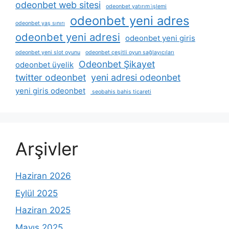
odeonbet web sitesi
odeonbet yatırım i̇şlemi
odeonbet yeni adres
odeonbet yaş sınırı
odeonbet yeni adresi
odeonbet yeni giris
odeonbet yeni slot oyunu
odeonbet çeşitli oyun sağlayıcıları
Odeonbet Şikayet
odeonbet üyelik
twitter odeonbet
yeni adresi odeonbet
yeni giris odeonbet
seobahis bahis ticareti
Arşivler
Haziran 2026
Eylül 2025
Haziran 2025
Mayıs 2025