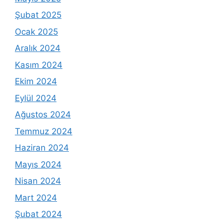
Şubat 2025
Ocak 2025
Aralık 2024
Kasım 2024
Ekim 2024
Eylül 2024
Ağustos 2024
Temmuz 2024
Haziran 2024
Mayıs 2024
Nisan 2024
Mart 2024
Şubat 2024