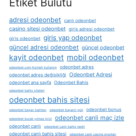
Etiket Bulutu
adresi odeonbet
canlı odeonbet
casino sitesi odeonbet
giris adresi odeonbet
giris yap odeonbet
giris odeonbet
güncel adresi odeonbet
güncel odeonbet
kayit odeonbet
mobil odeonbet
odeonbet adres
odeonbet.com hizmeti kullanım
Odeonbet Adresi
odeonbet adres değişikliği
odeonbet ana sayfa
Odeonbet Bahis
odeonbet bahis siteleri
odeonbet bahis sitesi
odeonbet bonus
odeonbet başarı kalitesi
odeonbet başarılı gün
odeonbet canli maç izle
odeonbet burak yılmaz krizi
odeonbet canlı
odeonbet canlı bahis nedir
odeonbet canlı bahis sitesi
odeonbet canlı casino oyunları