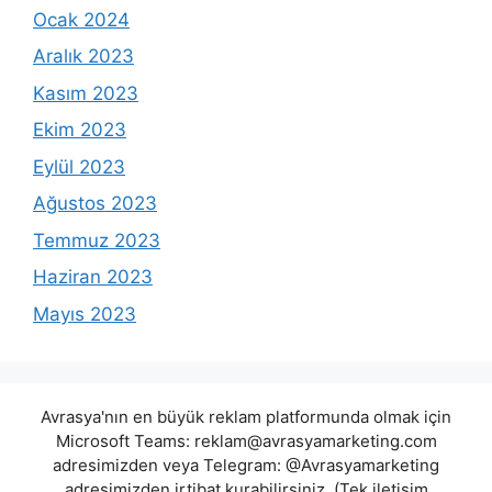
Ocak 2024
Aralık 2023
Kasım 2023
Ekim 2023
Eylül 2023
Ağustos 2023
Temmuz 2023
Haziran 2023
Mayıs 2023
Avrasya'nın en büyük reklam platformunda olmak için
Microsoft Teams:
reklam@avrasyamarketing.com
adresimizden veya Telegram: @Avrasyamarketing
adresimizden irtibat kurabilirsiniz. (Tek iletişim