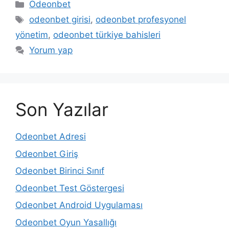
Kategoriler
Odeonbet
Etiketler
odeonbet girisi
,
odeonbet profesyonel
yönetim
,
odeonbet türkiye bahisleri
Yorum yap
Son Yazılar
Odeonbet Adresi
Odeonbet Giriş
Odeonbet Birinci Sınıf
Odeonbet Test Göstergesi
Odeonbet Android Uygulaması
Odeonbet Oyun Yasallığı