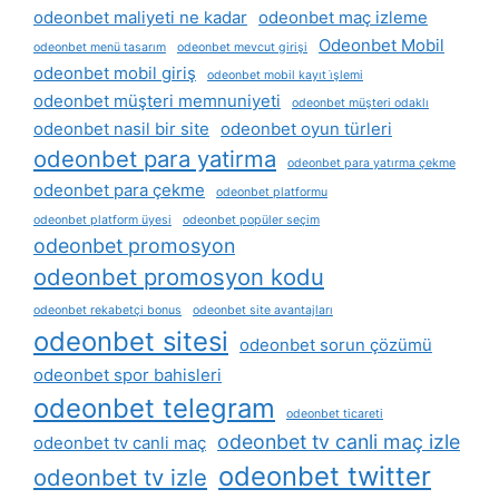
odeonbet maliyeti ne kadar
odeonbet maç izleme
Odeonbet Mobil
odeonbet menü tasarım
odeonbet mevcut girişi
odeonbet mobil giriş
odeonbet mobil kayıt i̇şlemi
odeonbet müşteri memnuniyeti
odeonbet müşteri odaklı
odeonbet nasil bir site
odeonbet oyun türleri
odeonbet para yatirma
odeonbet para yatırma çekme
odeonbet para çekme
odeonbet platformu
odeonbet platform üyesi
odeonbet popüler seçim
odeonbet promosyon
odeonbet promosyon kodu
odeonbet rekabetçi bonus
odeonbet site avantajları
odeonbet sitesi
odeonbet sorun çözümü
odeonbet spor bahisleri
odeonbet telegram
odeonbet ticareti
odeonbet tv canli maç izle
odeonbet tv canli maç
odeonbet twitter
odeonbet tv izle