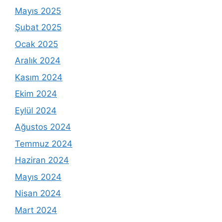
Mayıs 2025
Şubat 2025
Ocak 2025
Aralık 2024
Kasım 2024
Ekim 2024
Eylül 2024
Ağustos 2024
Temmuz 2024
Haziran 2024
Mayıs 2024
Nisan 2024
Mart 2024