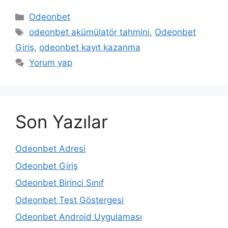
Kategoriler
Odeonbet
Etiketler
odeonbet akümülatör tahmini
,
Odeonbet
Giriş
,
odeonbet kayıt kazanma
Yorum yap
Son Yazılar
Odeonbet Adresi
Odeonbet Giriş
Odeonbet Birinci Sınıf
Odeonbet Test Göstergesi
Odeonbet Android Uygulaması