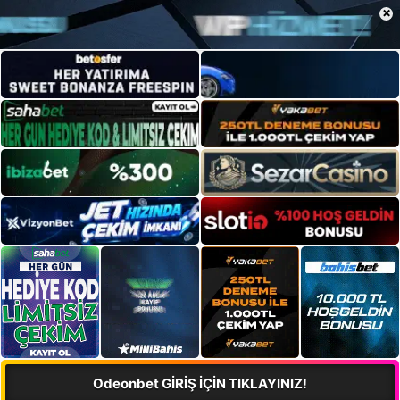
×
Odeonbet GİRİŞ İÇİN TIKLAYINIZ!