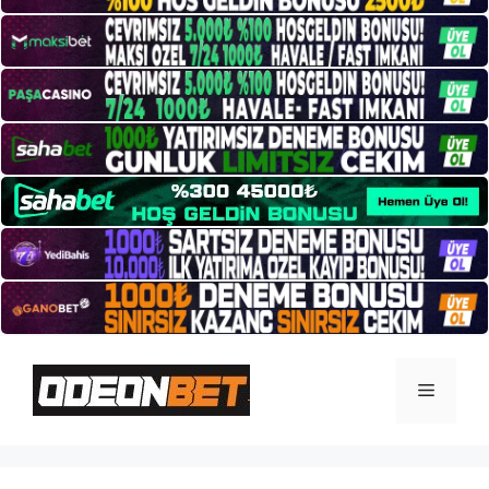
İçeriğe
atla
Menü