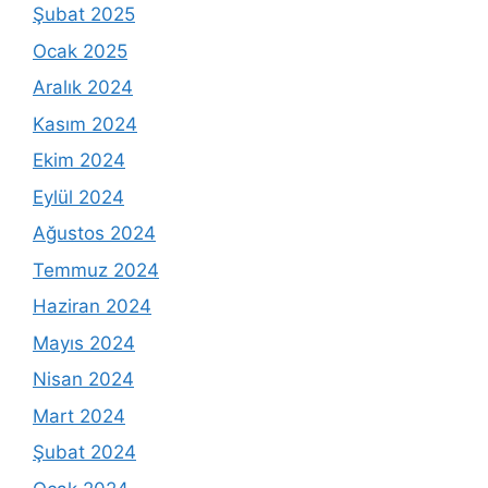
Şubat 2025
Ocak 2025
Aralık 2024
Kasım 2024
Ekim 2024
Eylül 2024
Ağustos 2024
Temmuz 2024
Haziran 2024
Mayıs 2024
Nisan 2024
Mart 2024
Şubat 2024