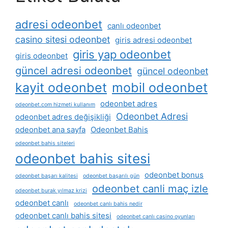
adresi odeonbet
canlı odeonbet
casino sitesi odeonbet
giris adresi odeonbet
giris yap odeonbet
giris odeonbet
güncel adresi odeonbet
güncel odeonbet
kayit odeonbet
mobil odeonbet
odeonbet adres
odeonbet.com hizmeti kullanım
Odeonbet Adresi
odeonbet adres değişikliği
odeonbet ana sayfa
Odeonbet Bahis
odeonbet bahis siteleri
odeonbet bahis sitesi
odeonbet bonus
odeonbet başarı kalitesi
odeonbet başarılı gün
odeonbet canli maç izle
odeonbet burak yılmaz krizi
odeonbet canlı
odeonbet canlı bahis nedir
odeonbet canlı bahis sitesi
odeonbet canlı casino oyunları