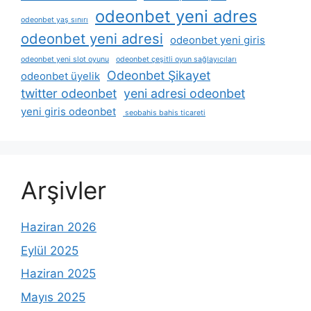
odeonbet yeni adres
odeonbet yaş sınırı
odeonbet yeni adresi
odeonbet yeni giris
odeonbet yeni slot oyunu
odeonbet çeşitli oyun sağlayıcıları
Odeonbet Şikayet
odeonbet üyelik
twitter odeonbet
yeni adresi odeonbet
yeni giris odeonbet
seobahis bahis ticareti
Arşivler
Haziran 2026
Eylül 2025
Haziran 2025
Mayıs 2025