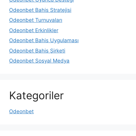
Odeonbet Bahis Stratejisi
Odeonbet Turnuvaları
Odeonbet Erkinlikler
Odeonbet Bahis Uygulaması
Odeonbet Bahis Şirketi
Odeonbet Sosyal Medya
Kategoriler
Odeonbet