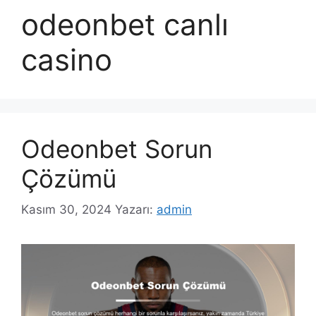
odeonbet canlı
casino
Odeonbet Sorun
Çözümü
Kasım 30, 2024
Yazarı:
admin