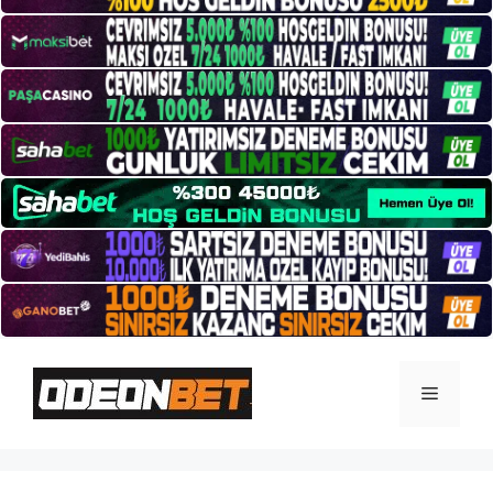
İçeriğe
atla
Menü