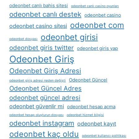
odeonbet canlı bahis sitesi
odeonbet canlı casino oyunları
odeonbet canlı destek
odeonbet casino
odeonbet com
odeonbet casino sitesi
odeonbet girisi
odeonbet dosyası
odeonbet giris twitter
odeonbet giris yap
Odeonbet Giriş
Odeonbet Giriş Adresi
Odeonbet Güncel
odeonbet giriş adresi neden değişti
Odeonbet Güncel Adres
odeonbet güncel adresi
odeonbet güvenlir mi
odeonbet hesap açma
odeonbet hesap oluşturun dosyası
odeonbet hizmet bilgisi
odeonbet instagram
odeonbet kayıt
odeonbet kaç oldu
odeonbet kullanıcı politikası