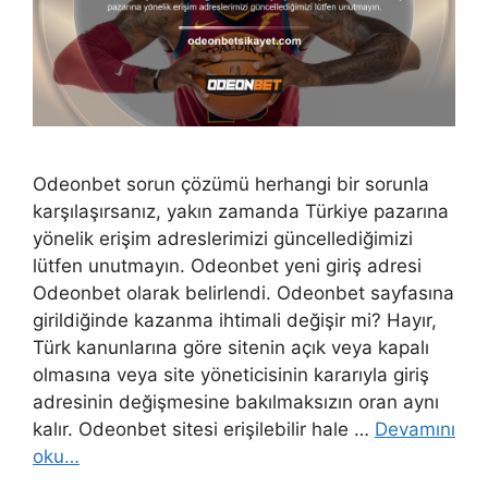
Odeonbet sorun çözümü herhangi bir sorunla
karşılaşırsanız, yakın zamanda Türkiye pazarına
yönelik erişim adreslerimizi güncellediğimizi
lütfen unutmayın. Odeonbet yeni giriş adresi
Odeonbet olarak belirlendi. Odeonbet sayfasına
girildiğinde kazanma ihtimali değişir mi? Hayır,
Türk kanunlarına göre sitenin açık veya kapalı
olmasına veya site yöneticisinin kararıyla giriş
adresinin değişmesine bakılmaksızın oran aynı
kalır. Odeonbet sitesi erişilebilir hale …
Devamını
oku…