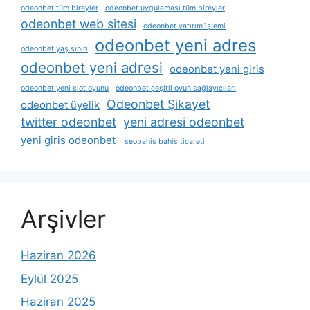
odeonbet tüm bireyler
odeonbet uygulaması tüm bireyler
odeonbet web sitesi
odeonbet yatırım i̇şlemi
odeonbet yeni adres
odeonbet yaş sınırı
odeonbet yeni adresi
odeonbet yeni giris
odeonbet yeni slot oyunu
odeonbet çeşitli oyun sağlayıcıları
Odeonbet Şikayet
odeonbet üyelik
twitter odeonbet
yeni adresi odeonbet
yeni giris odeonbet
seobahis bahis ticareti
Arşivler
Haziran 2026
Eylül 2025
Haziran 2025