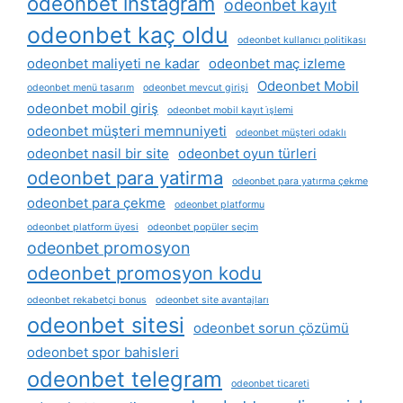
odeonbet instagram
odeonbet kayıt
odeonbet kaç oldu
odeonbet kullanıcı politikası
odeonbet maliyeti ne kadar
odeonbet maç izleme
Odeonbet Mobil
odeonbet menü tasarım
odeonbet mevcut girişi
odeonbet mobil giriş
odeonbet mobil kayıt i̇şlemi
odeonbet müşteri memnuniyeti
odeonbet müşteri odaklı
odeonbet nasil bir site
odeonbet oyun türleri
odeonbet para yatirma
odeonbet para yatırma çekme
odeonbet para çekme
odeonbet platformu
odeonbet platform üyesi
odeonbet popüler seçim
odeonbet promosyon
odeonbet promosyon kodu
odeonbet rekabetçi bonus
odeonbet site avantajları
odeonbet sitesi
odeonbet sorun çözümü
odeonbet spor bahisleri
odeonbet telegram
odeonbet ticareti