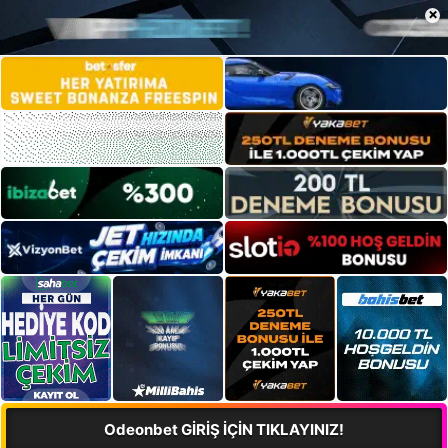
×
Odeonbet GİRİŞ İÇİN TIKLAYINIZ!