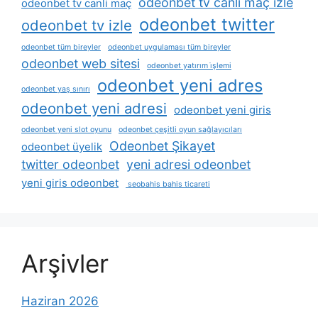
odeonbet tv canli maç izle
odeonbet tv canli maç
odeonbet twitter
odeonbet tv izle
odeonbet tüm bireyler
odeonbet uygulaması tüm bireyler
odeonbet web sitesi
odeonbet yatırım i̇şlemi
odeonbet yeni adres
odeonbet yaş sınırı
odeonbet yeni adresi
odeonbet yeni giris
odeonbet yeni slot oyunu
odeonbet çeşitli oyun sağlayıcıları
Odeonbet Şikayet
odeonbet üyelik
twitter odeonbet
yeni adresi odeonbet
yeni giris odeonbet
seobahis bahis ticareti
Arşivler
Haziran 2026