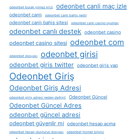
odeonbet canli maç izle
odeonbet burak yılmaz krizi
odeonbet canlı
odeonbet canlı bahis nedir
odeonbet canlı bahis sitesi
odeonbet canlı casino oyunları
odeonbet canlı destek
odeonbet casino
odeonbet com
odeonbet casino sitesi
odeonbet girisi
odeonbet dosyası
odeonbet giris twitter
odeonbet giris yap
Odeonbet Giriş
Odeonbet Giriş Adresi
Odeonbet Güncel
odeonbet giriş adresi neden değişti
Odeonbet Güncel Adres
odeonbet güncel adresi
odeonbet güvenlir mi
odeonbet hesap açma
odeonbet hesap oluşturun dosyası
odeonbet hizmet bilgisi