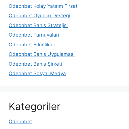
Odeonbet Kolay Yatırım Fırsatı
Odeonbet Oyuncu Desteği
Odeonbet Bahis Stratejisi
Odeonbet Turnuvaları
Odeonbet Erkinlikler
Odeonbet Bahis Uygulaması
Odeonbet Bahis Şirketi
Odeonbet Sosyal Medya
Kategoriler
Odeonbet