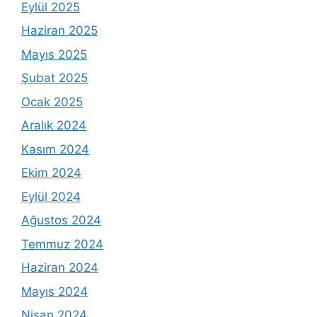
Eylül 2025
Haziran 2025
Mayıs 2025
Şubat 2025
Ocak 2025
Aralık 2024
Kasım 2024
Ekim 2024
Eylül 2024
Ağustos 2024
Temmuz 2024
Haziran 2024
Mayıs 2024
Nisan 2024