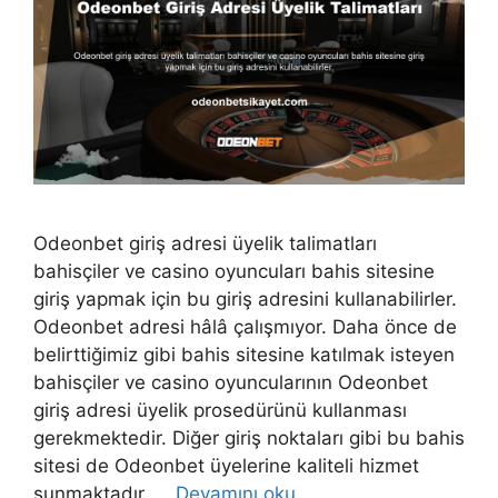
Odeonbet giriş adresi üyelik talimatları
bahisçiler ve casino oyuncuları bahis sitesine
giriş yapmak için bu giriş adresini kullanabilirler.
Odeonbet adresi hâlâ çalışmıyor. Daha önce de
belirttiğimiz gibi bahis sitesine katılmak isteyen
bahisçiler ve casino oyuncularının Odeonbet
giriş adresi üyelik prosedürünü kullanması
gerekmektedir. Diğer giriş noktaları gibi bu bahis
sitesi de Odeonbet üyelerine kaliteli hizmet
sunmaktadır. …
Devamını oku…