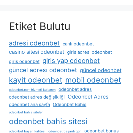
Etiket Bulutu
adresi odeonbet
canlı odeonbet
casino sitesi odeonbet
giris adresi odeonbet
giris yap odeonbet
giris odeonbet
güncel adresi odeonbet
güncel odeonbet
kayit odeonbet
mobil odeonbet
odeonbet adres
odeonbet.com hizmeti kullanım
Odeonbet Adresi
odeonbet adres değişikliği
odeonbet ana sayfa
Odeonbet Bahis
odeonbet bahis siteleri
odeonbet bahis sitesi
odeonbet bonus
odeonbet başarı kalitesi
odeonbet başarılı gün