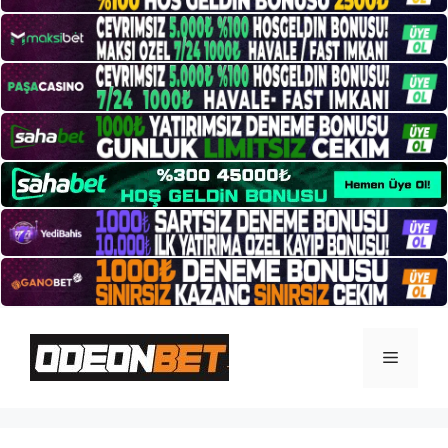
İçeriğe
atla
Menü