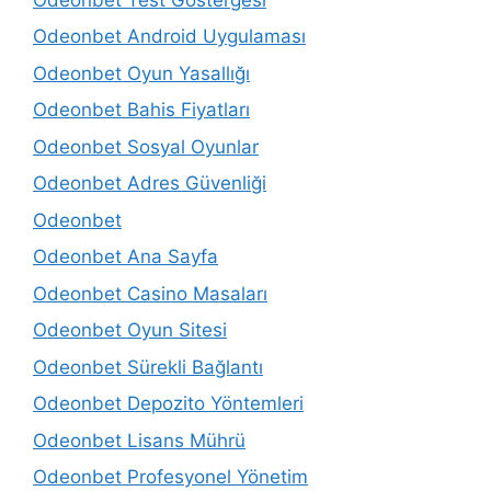
Odeonbet Android Uygulaması
Odeonbet Oyun Yasallığı
Odeonbet Bahis Fiyatları
Odeonbet Sosyal Oyunlar
Odeonbet Adres Güvenliği
Odeonbet
Odeonbet Ana Sayfa
Odeonbet Casino Masaları
Odeonbet Oyun Sitesi
Odeonbet Sürekli Bağlantı
Odeonbet Depozito Yöntemleri
Odeonbet Lisans Mührü
Odeonbet Profesyonel Yönetim