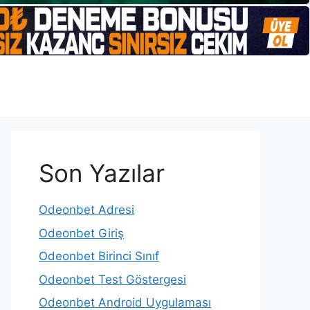
Son Yazılar
Odeonbet Adresi
Odeonbet Giriş
Odeonbet Birinci Sınıf
Odeonbet Test Göstergesi
Odeonbet Android Uygulaması