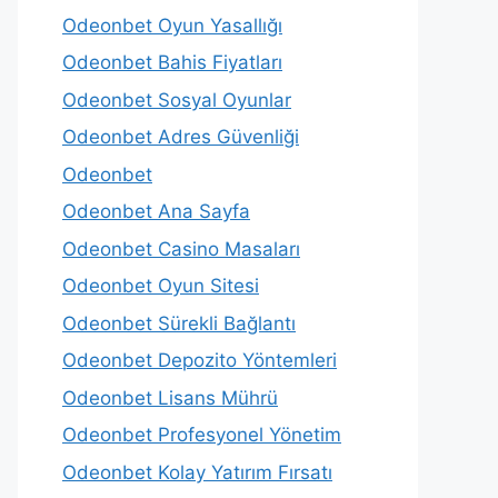
Odeonbet Oyun Yasallığı
Odeonbet Bahis Fiyatları
Odeonbet Sosyal Oyunlar
Odeonbet Adres Güvenliği
Odeonbet
Odeonbet Ana Sayfa
Odeonbet Casino Masaları
Odeonbet Oyun Sitesi
Odeonbet Sürekli Bağlantı
Odeonbet Depozito Yöntemleri
Odeonbet Lisans Mührü
Odeonbet Profesyonel Yönetim
Odeonbet Kolay Yatırım Fırsatı