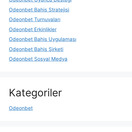
Odeonbet Bahis Stratejisi
Odeonbet Turnuvaları
Odeonbet Erkinlikler
Odeonbet Bahis Uygulaması
Odeonbet Bahis Şirketi
Odeonbet Sosyal Medya
Kategoriler
Odeonbet