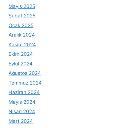
Mayıs 2025
Şubat 2025
Ocak 2025
Aralık 2024
Kasım 2024
Ekim 2024
Eylül 2024
Ağustos 2024
Temmuz 2024
Haziran 2024
Mayıs 2024
Nisan 2024
Mart 2024