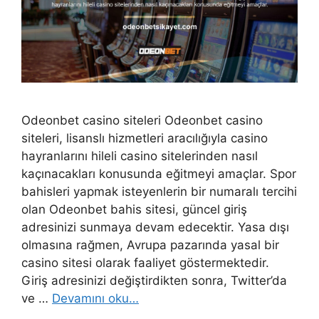
Odeonbet casino siteleri Odeonbet casino
siteleri, lisanslı hizmetleri aracılığıyla casino
hayranlarını hileli casino sitelerinden nasıl
kaçınacakları konusunda eğitmeyi amaçlar. Spor
bahisleri yapmak isteyenlerin bir numaralı tercihi
olan Odeonbet bahis sitesi, güncel giriş
adresinizi sunmaya devam edecektir. Yasa dışı
olmasına rağmen, Avrupa pazarında yasal bir
casino sitesi olarak faaliyet göstermektedir.
Giriş adresinizi değiştirdikten sonra, Twitter’da
ve …
Devamını oku…