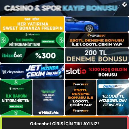
×
Odeonbet GİRİŞ İÇİN TIKLAYINIZ!