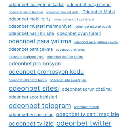
odeonbet maliyeti ne kadar
odeonbet maç izleme
Odeonbet Mobil
odeonbet menü tasarım
odeonbet mevcut girişi
odeonbet mobil giriş
odeonbet mobil kayıt i̇şlemi
odeonbet müşteri memnuniyeti
odeonbet müşteri odaklı
odeonbet nasil bir site
odeonbet oyun türleri
odeonbet para yatirma
odeonbet para yatırma çekme
odeonbet para çekme
odeonbet platformu
odeonbet platform üyesi
odeonbet popüler seçim
odeonbet promosyon
odeonbet promosyon kodu
odeonbet rekabetçi bonus
odeonbet site avantajları
odeonbet sitesi
odeonbet sorun çözümü
odeonbet spor bahisleri
odeonbet telegram
odeonbet ticareti
odeonbet tv canli maç izle
odeonbet tv canli maç
odeonbet twitter
odeonbet tv izle