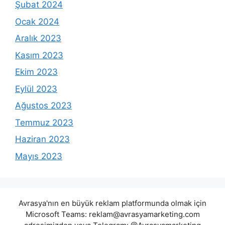
Şubat 2024
Ocak 2024
Aralık 2023
Kasım 2023
Ekim 2023
Eylül 2023
Ağustos 2023
Temmuz 2023
Haziran 2023
Mayıs 2023
Avrasya'nın en büyük reklam platformunda olmak için
Microsoft Teams:
reklam@avrasyamarketing.com