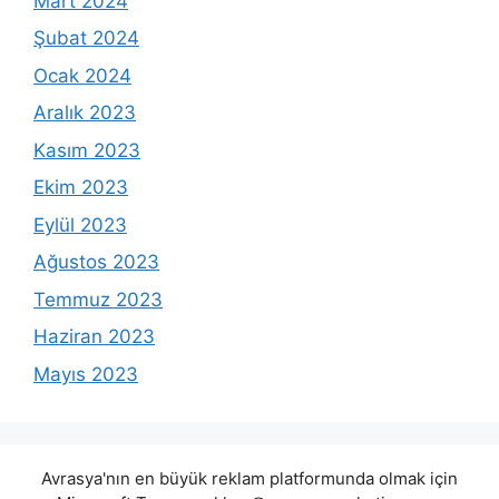
Mart 2024
Şubat 2024
Ocak 2024
Aralık 2023
Kasım 2023
Ekim 2023
Eylül 2023
Ağustos 2023
Temmuz 2023
Haziran 2023
Mayıs 2023
Avrasya'nın en büyük reklam platformunda olmak için